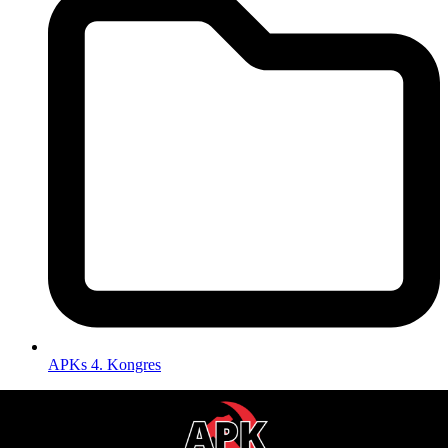
APKs 4. Kongres