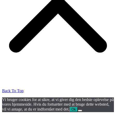
Back To Top
Vi bruger cookies for at sikre, at vi giver dig den bedste oplevelse på
vores hjemmeside. Hvis du fortsætter med at bruge dette websted,
vil vi antage, at du er indforstået med det.
Ok