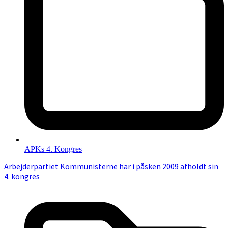
APKs 4. Kongres
Arbejderpartiet Kommunisterne har i påsken 2009 afholdt sin
4. kongres