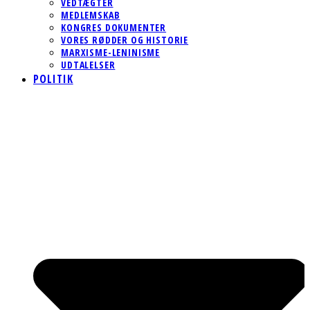
VEDTÆGTER
MEDLEMSKAB
KONGRES DOKUMENTER
VORES RØDDER OG HISTORIE
MARXISME-LENINISME
UDTALELSER
POLITIK