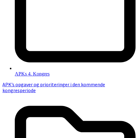
APKs 4. Kongres
APK’s opgaver og prioriteringer i den kommende
kongresperiode