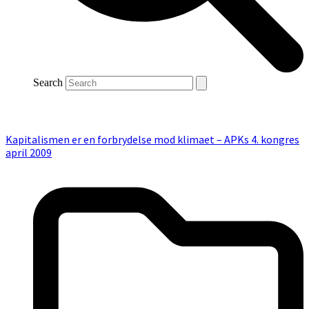
Search
Kapitalismen er en forbrydelse mod klimaet – APKs 4. kongres
april 2009