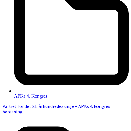
APKs 4. Kongres
Partiet for det 21. århundredes unge – APKs 4. kongres
beretning