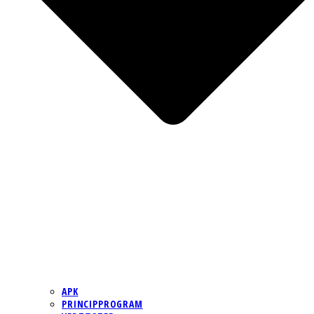
APK
PRINCIPPROGRAM