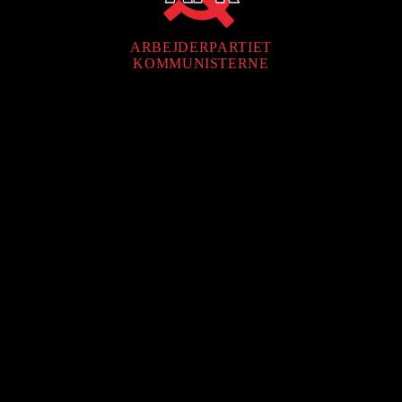
ARBEJDERPARTIET
KOMMUNISTERNE