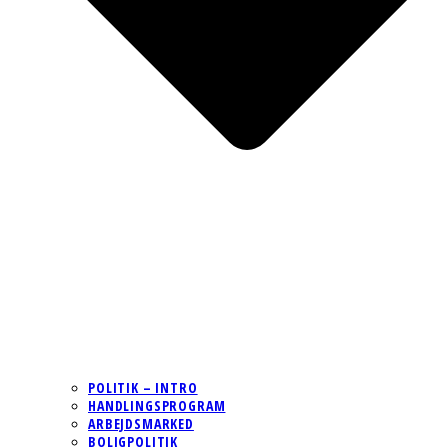
POLITIK – INTRO
HANDLINGSPROGRAM
ARBEJDSMARKED
BOLIGPOLITIK