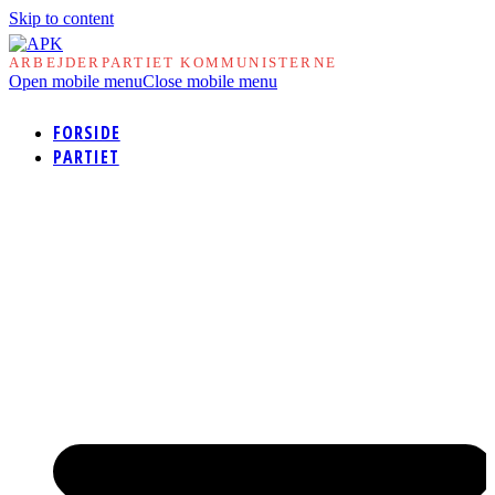
Skip to content
ARBEJDERPARTIET KOMMUNISTERNE
Open mobile menu
Close mobile menu
FORSIDE
PARTIET