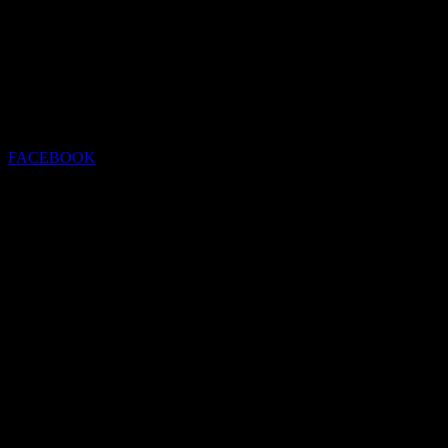
FACEBOOK