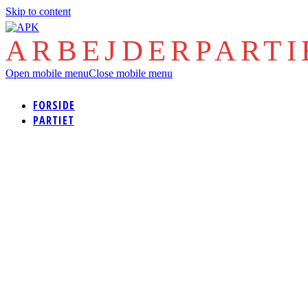
Skip to content
ARBEJDERPART
Open mobile menu
Close mobile menu
FORSIDE
PARTIET