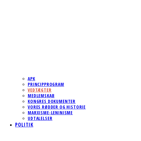
APK
PRINCIPPROGRAM
VEDTÆGTER
MEDLEMSKAB
KONGRES DOKUMENTER
VORES RØDDER OG HISTORIE
MARXISME-LENINISME
UDTALELSER
POLITIK