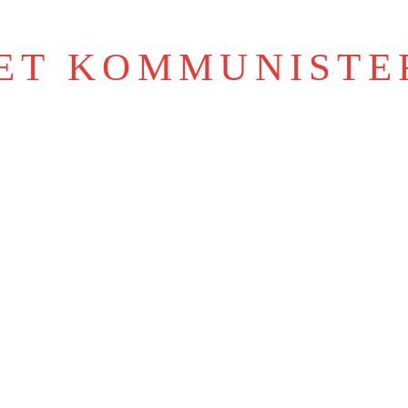
IET KOMMUNISTE