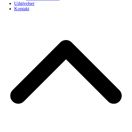
Udgivelser
Kontakt