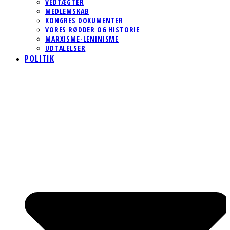
VEDTÆGTER
MEDLEMSKAB
KONGRES DOKUMENTER
VORES RØDDER OG HISTORIE
MARXISME-LENINISME
UDTALELSER
POLITIK