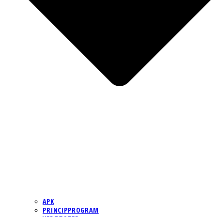
APK
PRINCIPPROGRAM