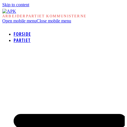
Skip to content
ARBEJDERPARTIET KOMMUNISTERNE
Open mobile menu
Close mobile menu
FORSIDE
PARTIET