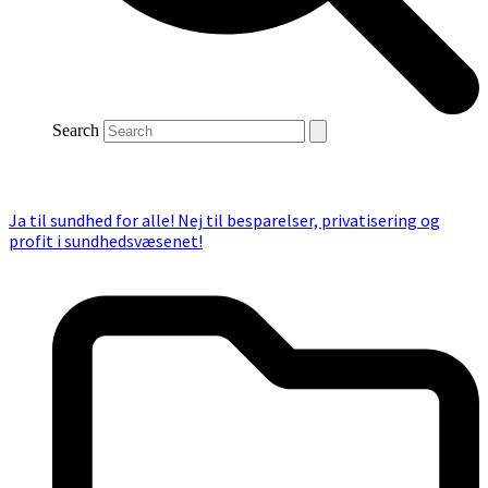
Search
Ja til sundhed for alle! Nej til besparelser, privatisering og
profit i sundhedsvæsenet!