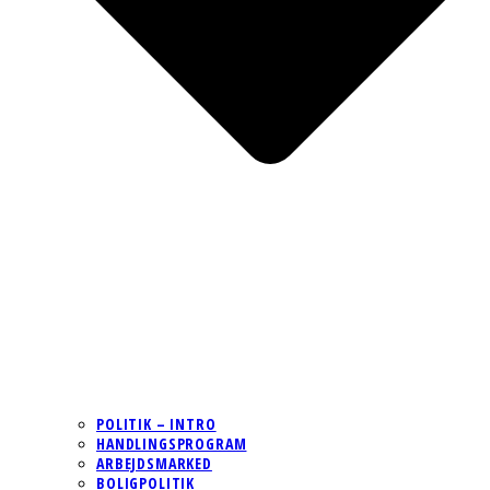
POLITIK – INTRO
HANDLINGSPROGRAM
ARBEJDSMARKED
BOLIGPOLITIK