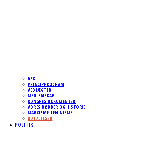
APK
PRINCIPPROGRAM
VEDTÆGTER
MEDLEMSKAB
KONGRES DOKUMENTER
VORES RØDDER OG HISTORIE
MARXISME-LENINISME
UDTALELSER
POLITIK