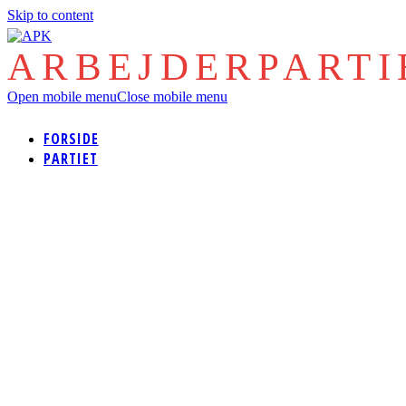
Skip to content
ARBEJDERPART
Open mobile menu
Close mobile menu
FORSIDE
PARTIET