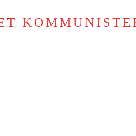
IET KOMMUNISTE