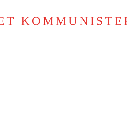
IET KOMMUNISTE