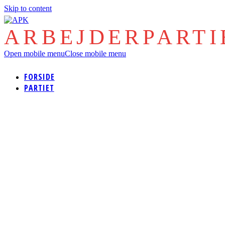
Skip to content
ARBEJDERPART
Open mobile menu
Close mobile menu
FORSIDE
PARTIET