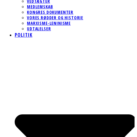
VEDTÆGTER
MEDLEMSKAB
KONGRES DOKUMENTER
VORES RØDDER OG HISTORIE
MARXISME-LENINISME
UDTALELSER
POLITIK