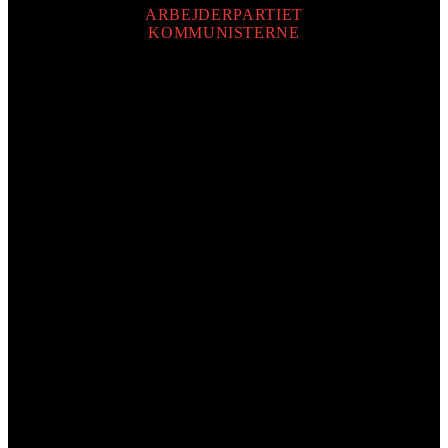
ARBEJDERPARTIET
KOMMUNISTERNE