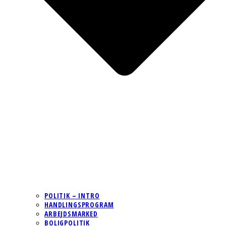
POLITIK – INTRO
HANDLINGSPROGRAM
ARBEJDSMARKED
BOLIGPOLITIK