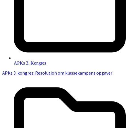
APKs 3. Kongres
APKs 3. kongres: Resolution om klassekampens opgaver