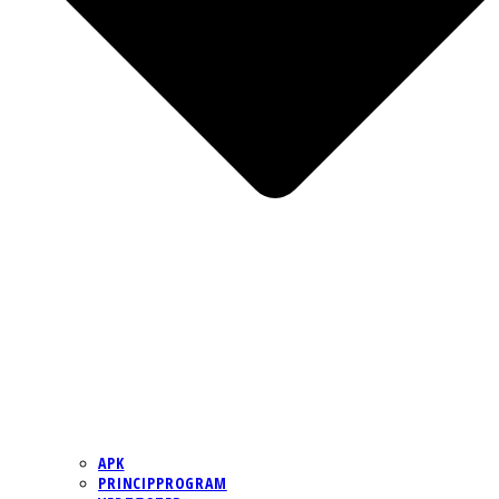
APK
PRINCIPPROGRAM