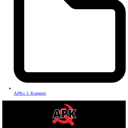
APKs 3. Kongres