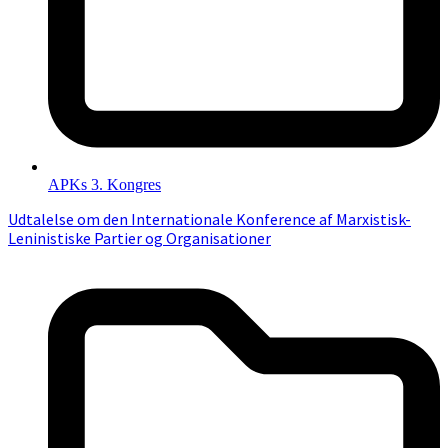
APKs 3. Kongres
Udtalelse om den Internationale Konference af Marxistisk-
Leninistiske Partier og Organisationer