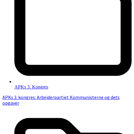
APKs 3. Kongres
APKs 3. kongres: Arbejderpartiet Kommunisterne og dets
opgaver