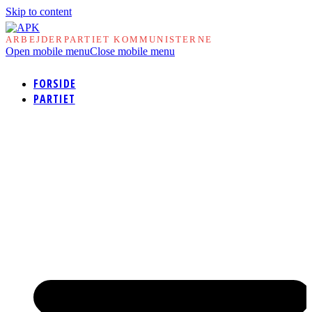
Skip to content
ARBEJDERPARTIET KOMMUNISTERNE
Open mobile menu
Close mobile menu
FORSIDE
PARTIET