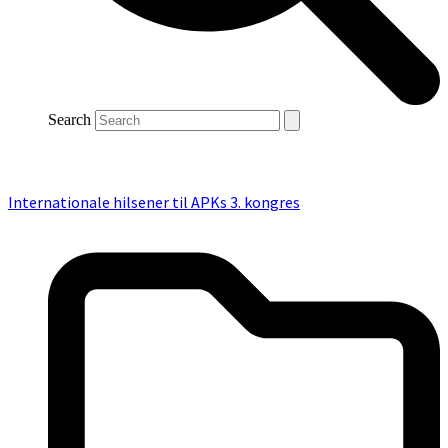
Search
Internationale hilsener til APKs 3. kongres