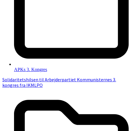
APKs 3. Kongres
Solidaritetshilsen til Arbejderpartiet Kommunisternes 3.
kongres fra IKMLPO