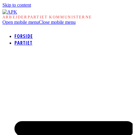
Skip to content
ARBEJDERPARTIET KOMMUNISTERNE
Open mobile menu
Close mobile menu
FORSIDE
PARTIET