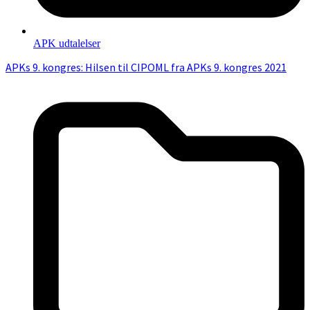
APK udtalelser
APKs 9. kongres: Hilsen til CIPOML fra APKs 9. kongres 2021