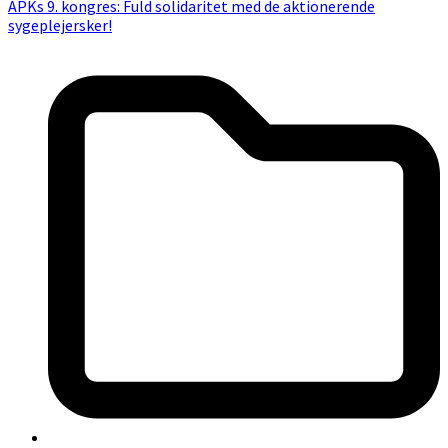
APKs 9. kongres: Fuld solidaritet med de aktionerende
sygeplejersker!