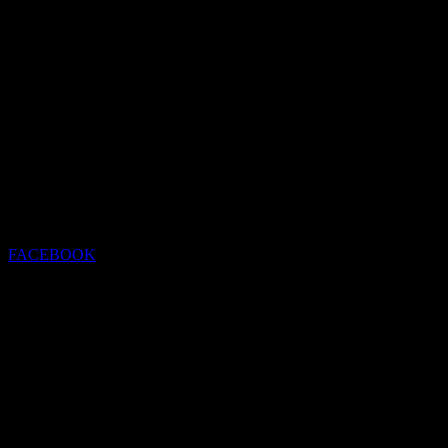
FACEBOOK