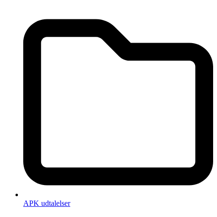
APK udtalelser