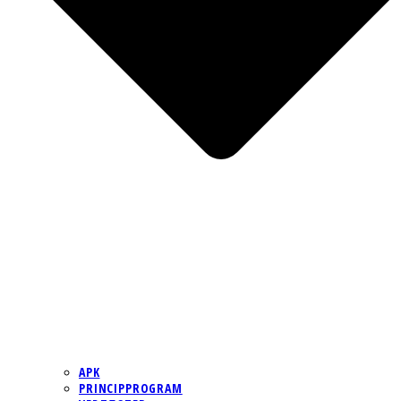
APK
PRINCIPPROGRAM