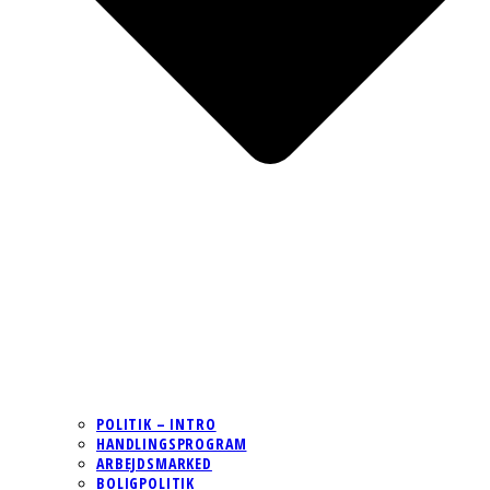
POLITIK – INTRO
HANDLINGSPROGRAM
ARBEJDSMARKED
BOLIGPOLITIK