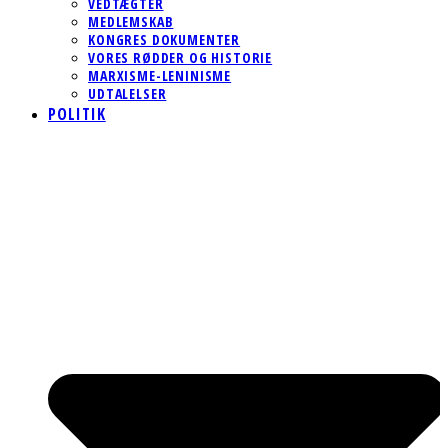
VEDTÆGTER
MEDLEMSKAB
KONGRES DOKUMENTER
VORES RØDDER OG HISTORIE
MARXISME-LENINISME
UDTALELSER
POLITIK