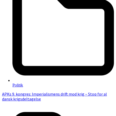
Politik
APKs 9. kongres: Imperialismens drift mod krig – Stop for al
dansk krigsdeltagelse