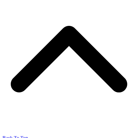
Back To Top