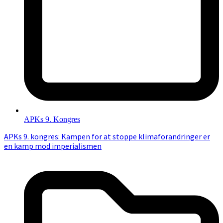
APKs 9. Kongres
APKs 9. kongres: Kampen for at stoppe klimaforandringer er
en kamp mod imperialismen