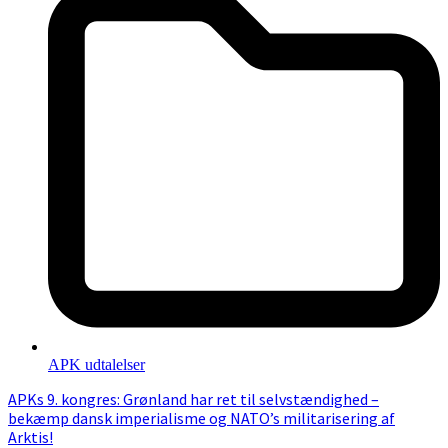
APK udtalelser
APKs 9. kongres: Grønland har ret til selvstændighed –
bekæmp dansk imperialisme og NATO’s militarisering af
Arktis!