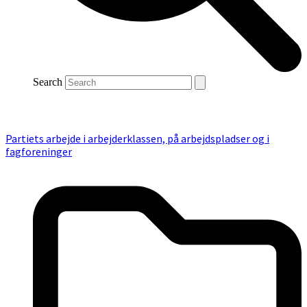
Search
Partiets arbejde i arbejderklassen, på arbejdspladser og i
fagforeninger