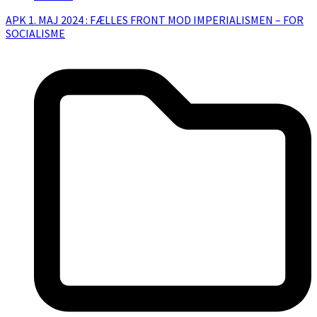
APK 1. MAJ 2024 : FÆLLES FRONT MOD IMPERIALISMEN – FOR
SOCIALISME