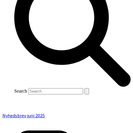
Search
Nyhedsbrev juni 2025