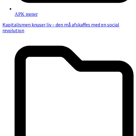
APK mener
Kapitalismen knuser liv – den må afskaffes med en social
revolution