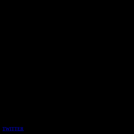
TWITTER