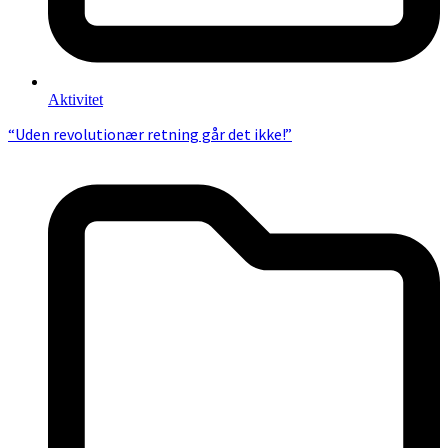
Aktivitet
“Uden revolutionær retning går det ikke!”