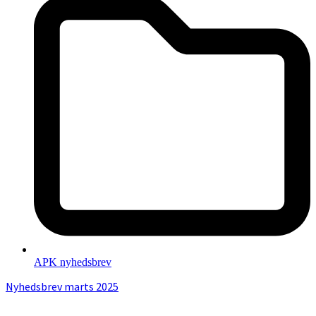
APK nyhedsbrev
Nyhedsbrev marts 2025