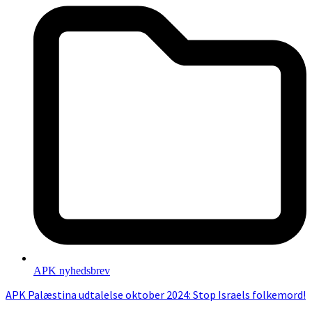
APK nyhedsbrev
APK Palæstina udtalelse oktober 2024: Stop Israels folkemord!