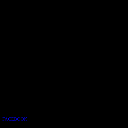
FACEBOOK