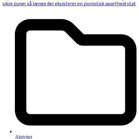
sikre zoner så længe der eksisterer en zionistisk apartheid stat
Aktivitet