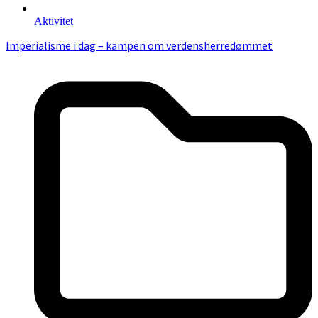
Aktivitet
Imperialisme i dag – kampen om verdensherredømmet