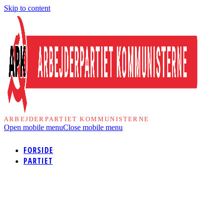
Skip to content
ARBEJDERPARTIET KOMMUNISTERNE
Open mobile menu
Close mobile menu
FORSIDE
PARTIET