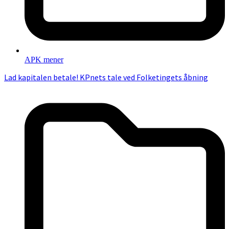
APK mener
Lad kapitalen betale! KPnets tale ved Folketingets åbning