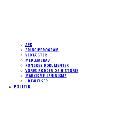
APK
PRINCIPPROGRAM
VEDTÆGTER
MEDLEMSKAB
KONGRES DOKUMENTER
VORES RØDDER OG HISTORIE
MARXISME-LENINISME
UDTALELSER
POLITIK