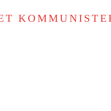
IET KOMMUNISTE