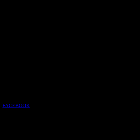
FACEBOOK