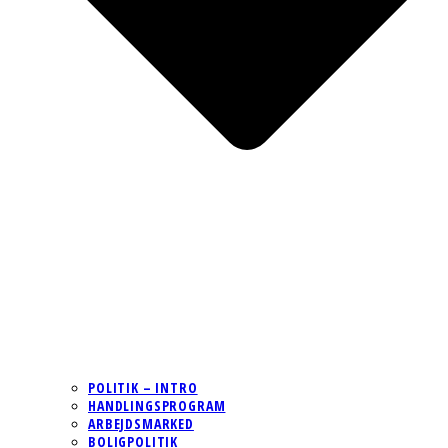
POLITIK – INTRO
HANDLINGSPROGRAM
ARBEJDSMARKED
BOLIGPOLITIK