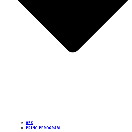
APK
PRINCIPPROGRAM