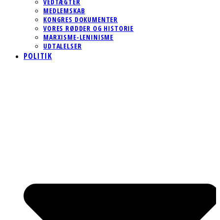
VEDTÆGTER
MEDLEMSKAB
KONGRES DOKUMENTER
VORES RØDDER OG HISTORIE
MARXISME-LENINISME
UDTALELSER
POLITIK