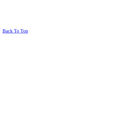
Back To Top