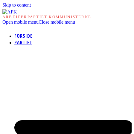
Skip to content
ARBEJDERPARTIET KOMMUNISTERNE
Open mobile menu
Close mobile menu
FORSIDE
PARTIET