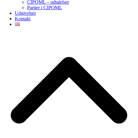
CIPOML – udtalelser
Partier i CIPOML
Udgivelser
Kontakt