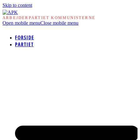
Skip to content
ARBEJDERPARTIET KOMMUNISTERNE
Open mobile menu
Close mobile menu
FORSIDE
PARTIET