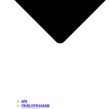
APK
PRINCIPPROGRAM