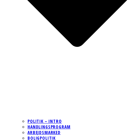
POLITIK – INTRO
HANDLINGSPROGRAM
ARBEJDSMARKED
BOLIGPOLITIK