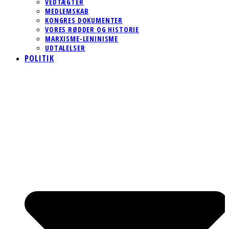
VEDTÆGTER
MEDLEMSKAB
KONGRES DOKUMENTER
VORES RØDDER OG HISTORIE
MARXISME-LENINISME
UDTALELSER
POLITIK