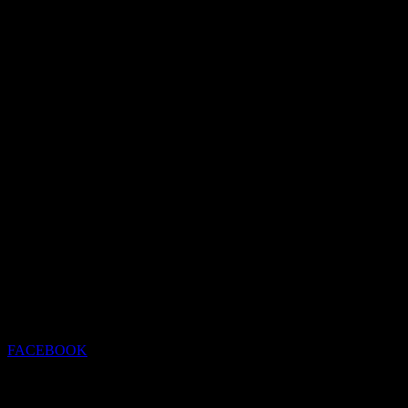
FACEBOOK