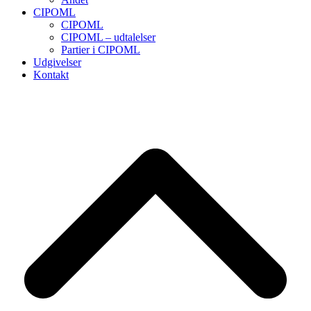
CIPOML
CIPOML
CIPOML – udtalelser
Partier i CIPOML
Udgivelser
Kontakt