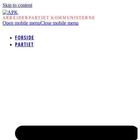
Skip to content
ARBEJDERPARTIET KOMMUNISTERNE
Open mobile menu
Close mobile menu
FORSIDE
PARTIET