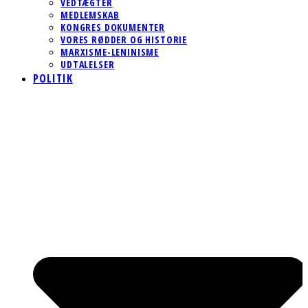
VEDTÆGTER
MEDLEMSKAB
KONGRES DOKUMENTER
VORES RØDDER OG HISTORIE
MARXISME-LENINISME
UDTALELSER
POLITIK