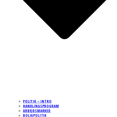
POLITIK – INTRO
HANDLINGSPROGRAM
ARBEJDSMARKED
BOLIGPOLITIK