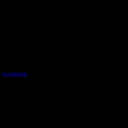
FACEBOOK