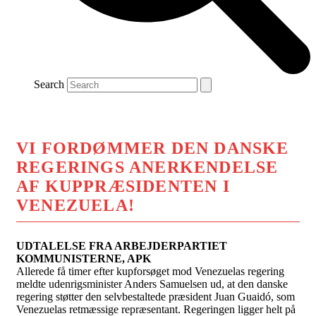
Search
VI FORDØMMER DEN DANSKE
REGERINGS ANERKENDELSE
AF KUPPRÆSIDENTEN I
VENEZUELA!
UDTALELSE FRA ARBEJDERPARTIET
KOMMUNISTERNE, APK
Allerede få timer efter kupforsøget mod Venezuelas regering
meldte udenrigsminister Anders Samuelsen ud, at den danske
regering støtter den selvbestaltede præsident Juan Guaidó, som
Venezuelas retmæssige repræsentant. Regeringen ligger helt på