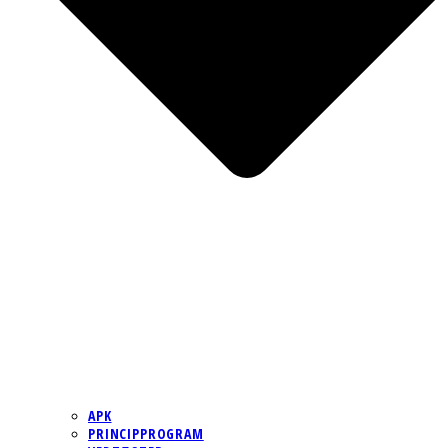
APK
PRINCIPPROGRAM