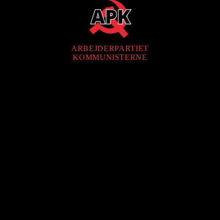
ARBEJDERPARTIET
KOMMUNISTERNE