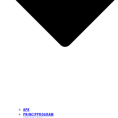
APK
PRINCIPPROGRAM