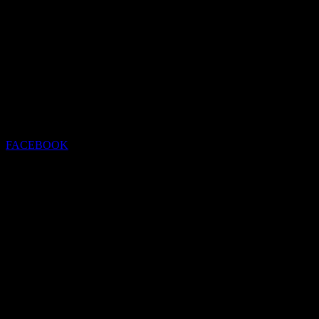
FACEBOOK