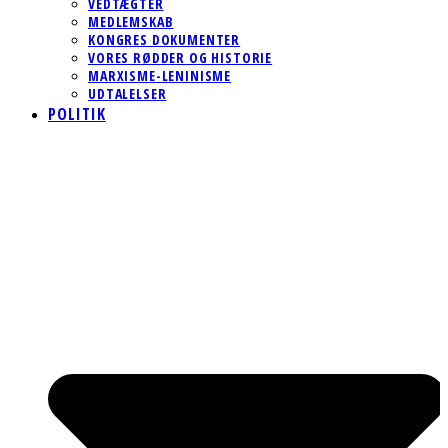
VEDTÆGTER
MEDLEMSKAB
KONGRES DOKUMENTER
VORES RØDDER OG HISTORIE
MARXISME-LENINISME
UDTALELSER
POLITIK