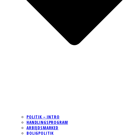
POLITIK – INTRO
HANDLINGSPROGRAM
ARBEJDSMARKED
BOLIGPOLITIK