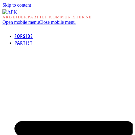
Skip to content
ARBEJDERPARTIET KOMMUNISTERNE
Open mobile menu
Close mobile menu
FORSIDE
PARTIET