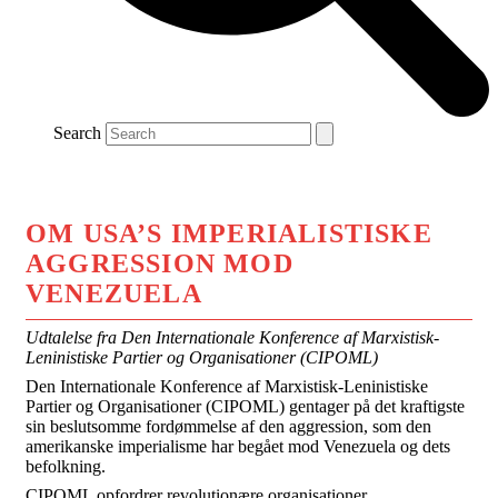
Search
OM USA’S IMPERIALISTISKE
AGGRESSION MOD
VENEZUELA
Udtalelse fra Den Internationale Konference af Marxistisk-
Leninistiske Partier og Organisationer (CIPOML)
Den Internationale Konference af Marxistisk-Leninistiske
Partier og Organisationer (CIPOML) gentager på det kraftigste
sin beslutsomme fordømmelse af den aggression, som den
amerikanske imperialisme har begået mod Venezuela og dets
befolkning.
CIPOML opfordrer revolutionære organisationer,