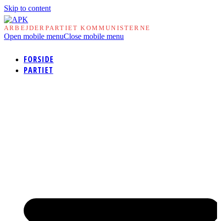
Skip to content
ARBEJDERPARTIET KOMMUNISTERNE
Open mobile menu
Close mobile menu
FORSIDE
PARTIET