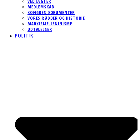
VEDTÆGTER
MEDLEMSKAB
KONGRES DOKUMENTER
VORES RØDDER OG HISTORIE
MARXISME-LENINISME
UDTALELSER
POLITIK