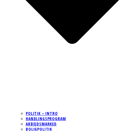
POLITIK – INTRO
HANDLINGSPROGRAM
ARBEJDSMARKED
BOLIGPOLITIK