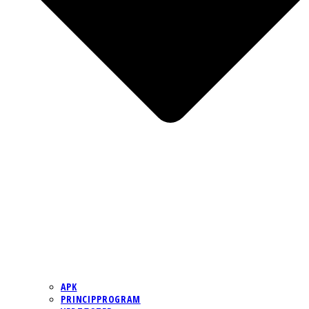
APK
PRINCIPPROGRAM