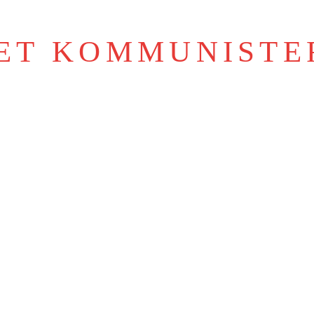
IET KOMMUNISTE