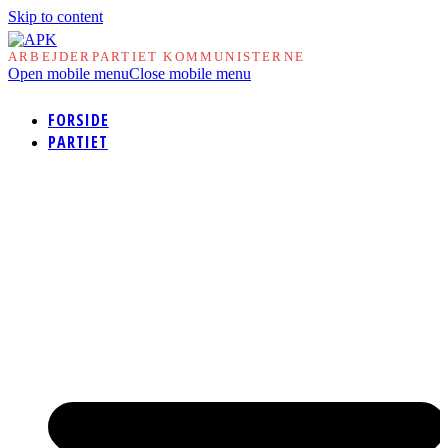
Skip to content
ARBEJDERPARTIET KOMMUNISTERNE
Open mobile menu
Close mobile menu
FORSIDE
PARTIET