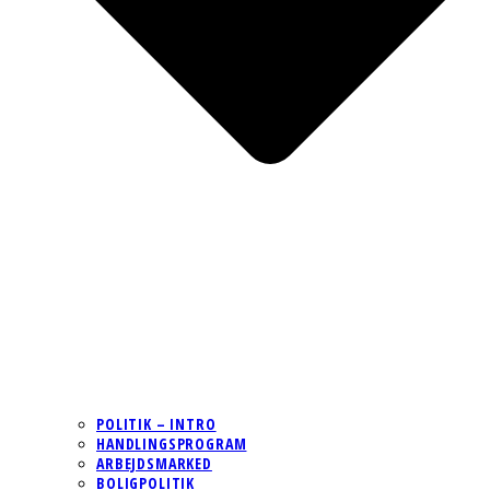
POLITIK – INTRO
HANDLINGSPROGRAM
ARBEJDSMARKED
BOLIGPOLITIK