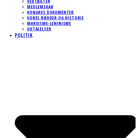
VEDTÆGTER
MEDLEMSKAB
KONGRES DOKUMENTER
VORES RØDDER OG HISTORIE
MARXISME-LENINISME
UDTALELSER
POLITIK