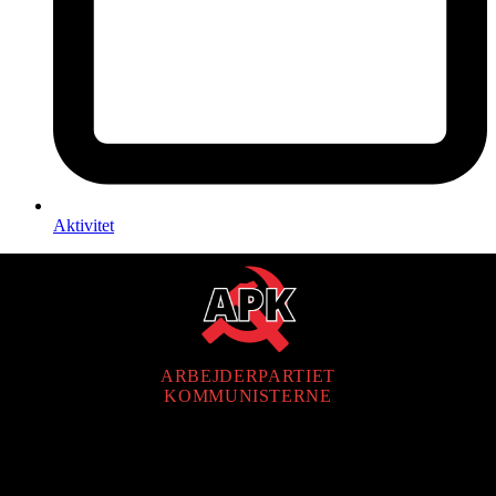
Aktivitet
ARBEJDERPARTIET
KOMMUNISTERNE