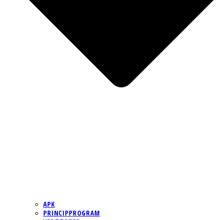
APK
PRINCIPPROGRAM