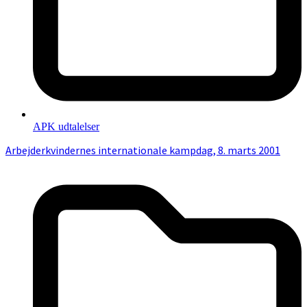
APK udtalelser
Arbejderkvindernes internationale kampdag, 8. marts 2001