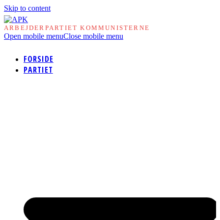
Skip to content
ARBEJDERPARTIET KOMMUNISTERNE
Open mobile menu
Close mobile menu
FORSIDE
PARTIET