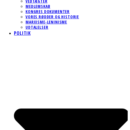
VEDTÆGTER
MEDLEMSKAB
KONGRES DOKUMENTER
VORES RØDDER OG HISTORIE
MARXISME-LENINISME
UDTALELSER
POLITIK