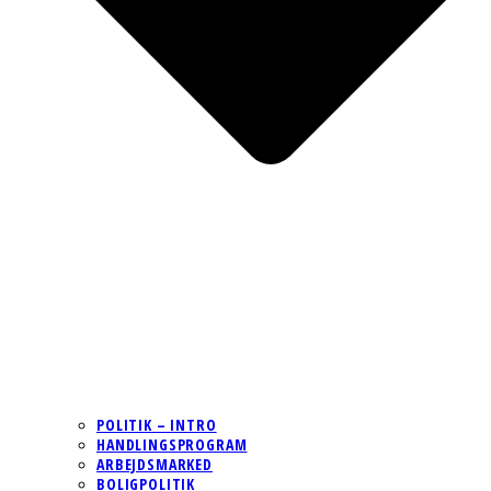
POLITIK – INTRO
HANDLINGSPROGRAM
ARBEJDSMARKED
BOLIGPOLITIK