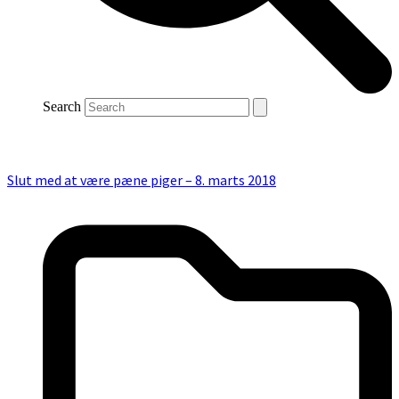
Search
Slut med at være pæne piger – 8. marts 2018