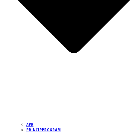
APK
PRINCIPPROGRAM