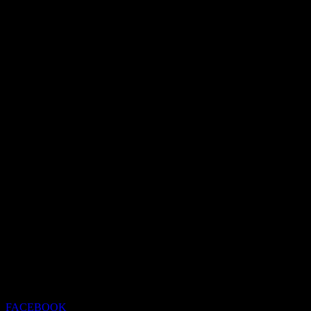
FACEBOOK