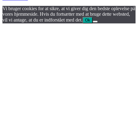
Vi bruger cookies for at sikre, at vi giver dig den bedste oplevelse på
vores hjemmeside. Hvis du fortsætter med at bruge dette websted,
vil vi antage, at du er indforstået med det.
Ok