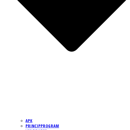
APK
PRINCIPPROGRAM