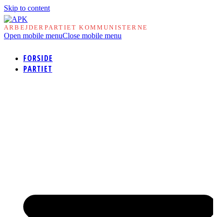
Skip to content
ARBEJDERPARTIET KOMMUNISTERNE
Open mobile menu
Close mobile menu
FORSIDE
PARTIET