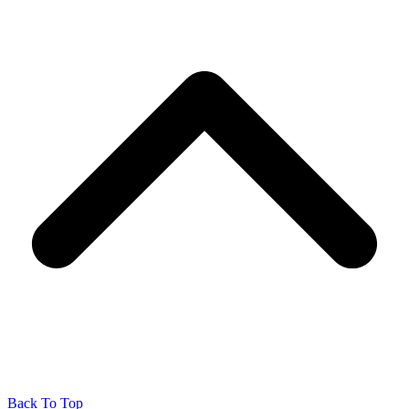
Back To Top