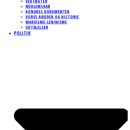
VEDTÆGTER
MEDLEMSKAB
KONGRES DOKUMENTER
VORES RØDDER OG HISTORIE
MARXISME-LENINISME
UDTALELSER
POLITIK