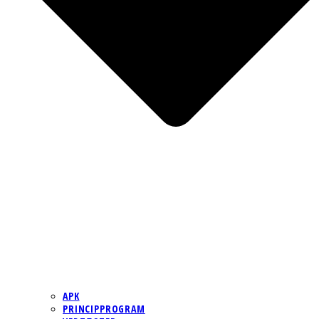
APK
PRINCIPPROGRAM