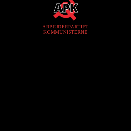
ARBEJDERPARTIET
KOMMUNISTERNE