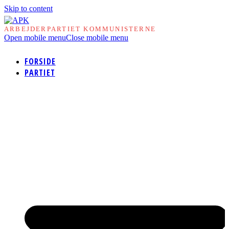
Skip to content
ARBEJDERPARTIET KOMMUNISTERNE
Open mobile menu
Close mobile menu
FORSIDE
PARTIET