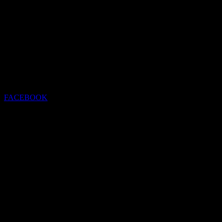
FACEBOOK