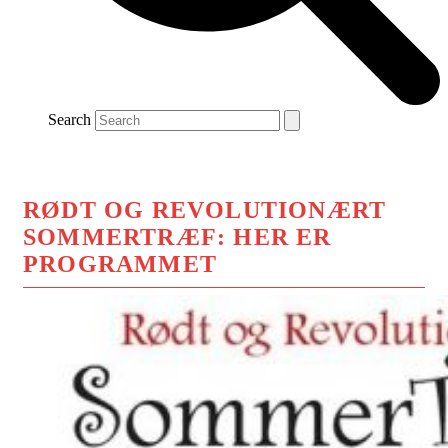
Search
RØDT OG REVOLUTIONÆRT
SOMMERTRÆF: HER ER
PROGRAMMET