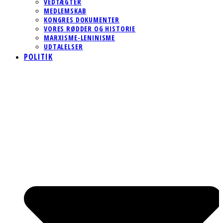
VEDTÆGTER
MEDLEMSKAB
KONGRES DOKUMENTER
VORES RØDDER OG HISTORIE
MARXISME-LENINISME
UDTALELSER
POLITIK