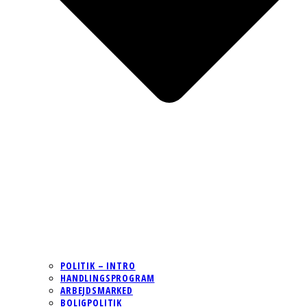
POLITIK – INTRO
HANDLINGSPROGRAM
ARBEJDSMARKED
BOLIGPOLITIK