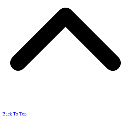
Back To Top