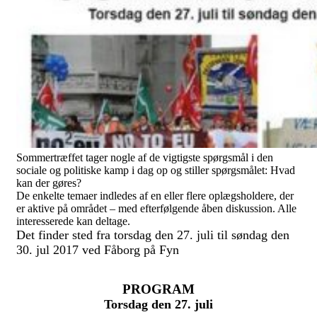
Sommertræffet tager nogle af de vigtigste spørgsmål i den
sociale og politiske kamp i dag op og stiller spørgsmålet: Hvad
kan der gøres?
De enkelte temaer indledes af en eller flere oplægsholdere, der
er aktive på området – med efterfølgende åben diskussion. Alle
interesserede kan deltage.
Det finder sted fra torsdag den 27. juli til søndag den
30. jul 2017 ved Fåborg på Fyn
PROGRAM
Torsdag den 27. juli