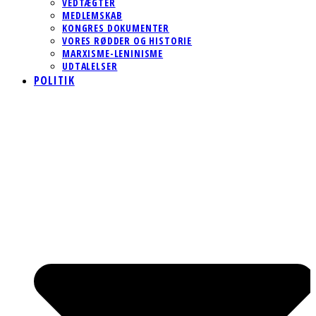
VEDTÆGTER
MEDLEMSKAB
KONGRES DOKUMENTER
VORES RØDDER OG HISTORIE
MARXISME-LENINISME
UDTALELSER
POLITIK