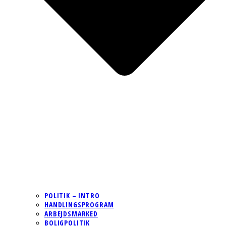
POLITIK – INTRO
HANDLINGSPROGRAM
ARBEJDSMARKED
BOLIGPOLITIK