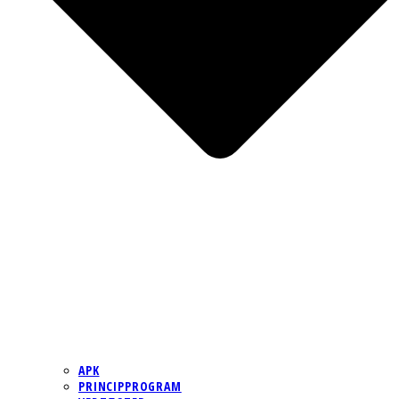
APK
PRINCIPPROGRAM