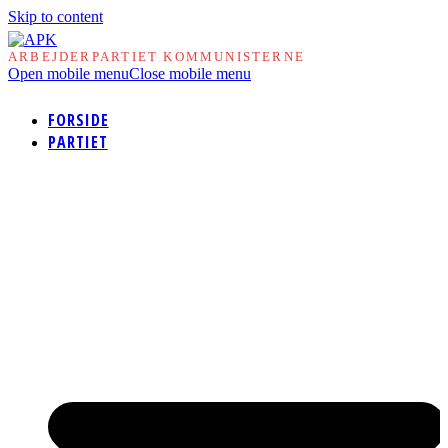
Skip to content
ARBEJDERPARTIET KOMMUNISTERNE
Open mobile menu
Close mobile menu
FORSIDE
PARTIET