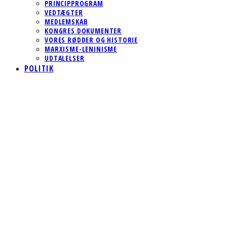
PRINCIPPROGRAM
VEDTÆGTER
MEDLEMSKAB
KONGRES DOKUMENTER
VORES RØDDER OG HISTORIE
MARXISME-LENINISME
UDTALELSER
POLITIK