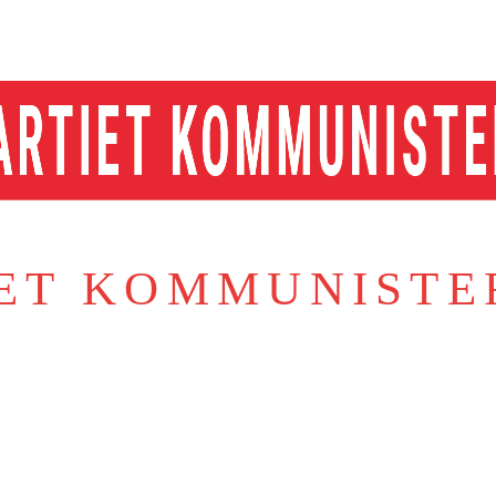
IET KOMMUNISTE