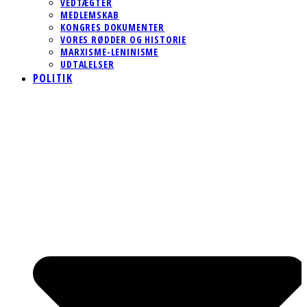
VEDTÆGTER
MEDLEMSKAB
KONGRES DOKUMENTER
VORES RØDDER OG HISTORIE
MARXISME-LENINISME
UDTALELSER
POLITIK