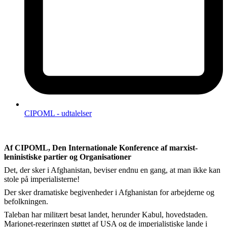
CIPOML - udtalelser
Af CIPOML, Den Internationale Konference af marxist-
leninistiske partier og Organisationer
Det, der sker i Afghanistan, beviser endnu en gang, at man ikke kan
stole på imperialisterne!
Der sker dramatiske begivenheder i Afghanistan for arbejderne og
befolkningen.
Taleban har militært besat landet, herunder Kabul, hovedstaden.
Marionet-regeringen støttet af USA og de imperialistiske lande i