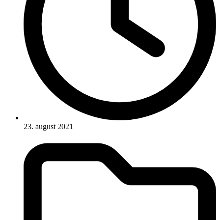
23. august 2021