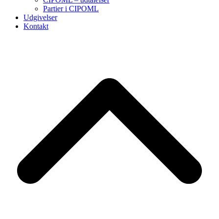
Partier i CIPOML
Udgivelser
Kontakt