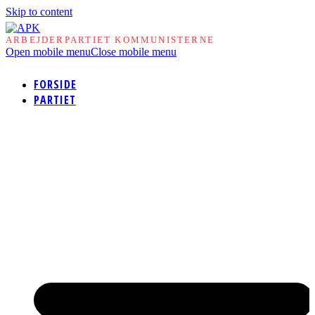
Skip to content
ARBEJDERPARTIET KOMMUNISTERNE
Open mobile menu
Close mobile menu
FORSIDE
PARTIET