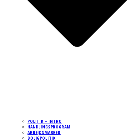
POLITIK – INTRO
HANDLINGSPROGRAM
ARBEJDSMARKED
BOLIGPOLITIK