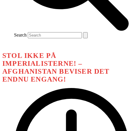
Search
STOL IKKE PÅ
IMPERIALISTERNE! –
AFGHANISTAN BEVISER DET
ENDNU ENGANG!