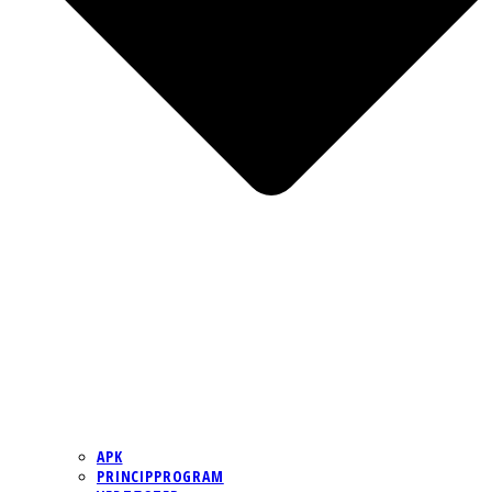
APK
PRINCIPPROGRAM