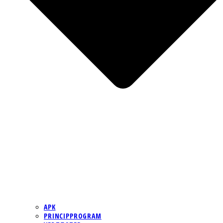
APK
PRINCIPPROGRAM