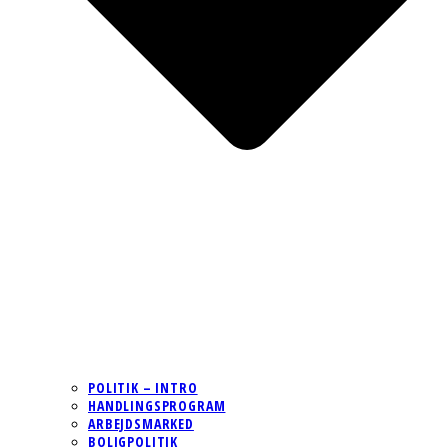
POLITIK – INTRO
HANDLINGSPROGRAM
ARBEJDSMARKED
BOLIGPOLITIK