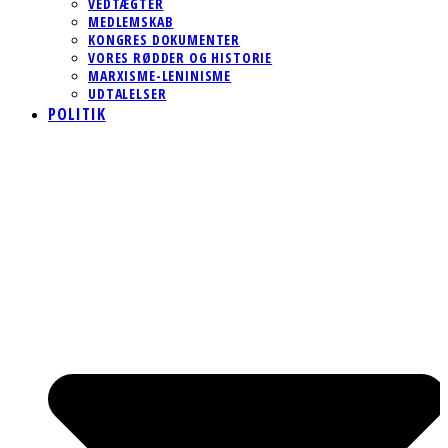
VEDTÆGTER
MEDLEMSKAB
KONGRES DOKUMENTER
VORES RØDDER OG HISTORIE
MARXISME-LENINISME
UDTALELSER
POLITIK