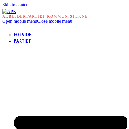
Skip to content
ARBEJDERPARTIET KOMMUNISTERNE
Open mobile menu
Close mobile menu
FORSIDE
PARTIET