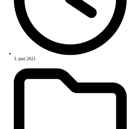
3. juni 2021