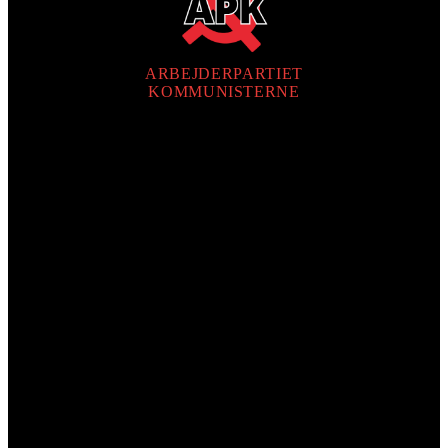
ARBEJDERPARTIET
KOMMUNISTERNE