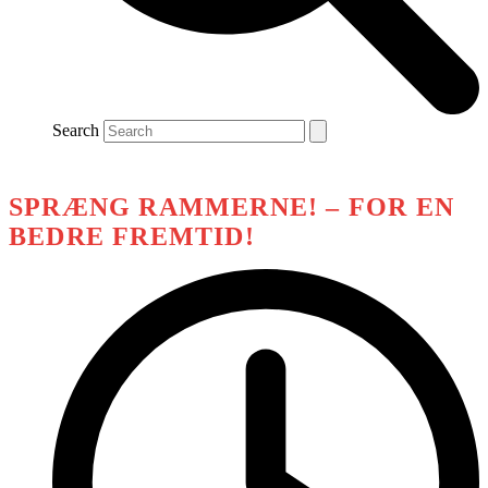
Search
SPRÆNG RAMMERNE! – FOR EN
BEDRE FREMTID!