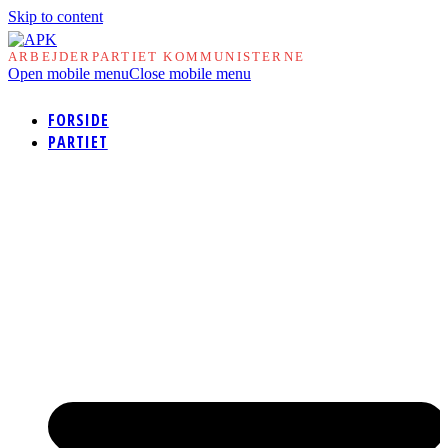
Skip to content
ARBEJDERPARTIET KOMMUNISTERNE
Open mobile menu
Close mobile menu
FORSIDE
PARTIET