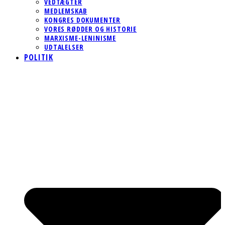
VEDTÆGTER
MEDLEMSKAB
KONGRES DOKUMENTER
VORES RØDDER OG HISTORIE
MARXISME-LENINISME
UDTALELSER
POLITIK