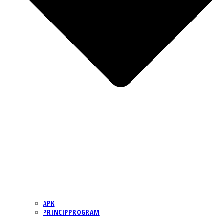
APK
PRINCIPPROGRAM