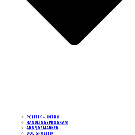
POLITIK – INTRO
HANDLINGSPROGRAM
ARBEJDSMARKED
BOLIGPOLITIK