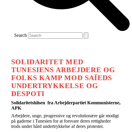
Search
SOLIDARITET MED
TUNESIENS ARBEJDERE OG
FOLKS KAMP MOD SAÏEDS
UNDERTRYKKELSE OG
DESPOTI
Solidaritetshilsen fra Arbejderpartiet Kommunisterne,
APK
Arbejdere, unge, progressive og revolutionære går modigt
på gaderne i Tunesien for at forsvare deres rettigheder
trods under hård undertrykkelse af deres protester.