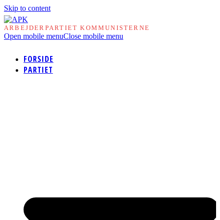
Skip to content
ARBEJDERPARTIET KOMMUNISTERNE
Open mobile menu
Close mobile menu
FORSIDE
PARTIET