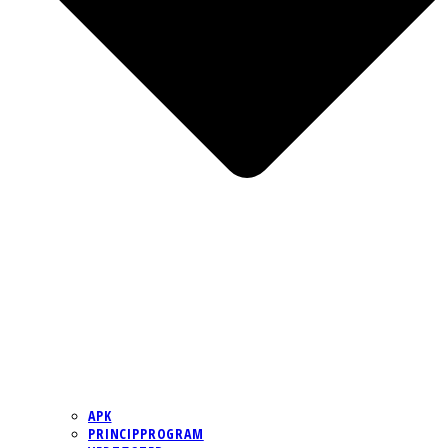
APK
PRINCIPPROGRAM