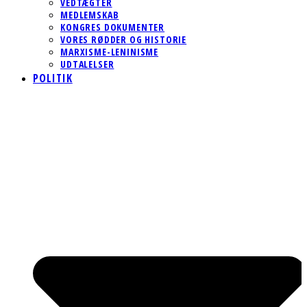
VEDTÆGTER
MEDLEMSKAB
KONGRES DOKUMENTER
VORES RØDDER OG HISTORIE
MARXISME-LENINISME
UDTALELSER
POLITIK