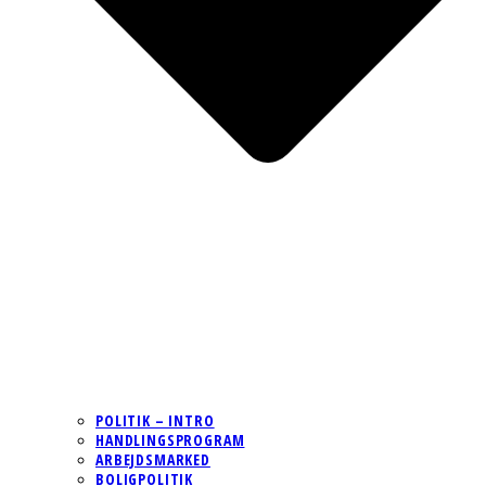
POLITIK – INTRO
HANDLINGSPROGRAM
ARBEJDSMARKED
BOLIGPOLITIK