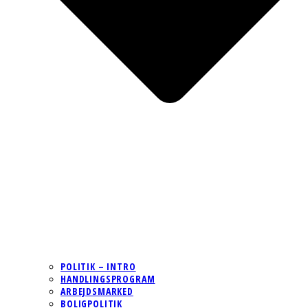
POLITIK – INTRO
HANDLINGSPROGRAM
ARBEJDSMARKED
BOLIGPOLITIK