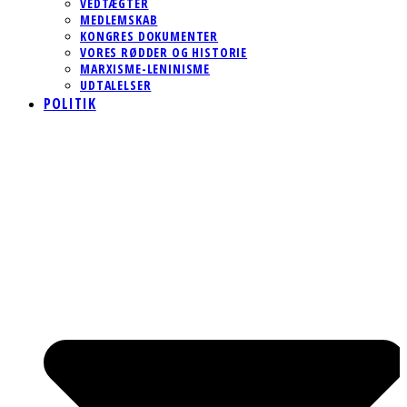
VEDTÆGTER
MEDLEMSKAB
KONGRES DOKUMENTER
VORES RØDDER OG HISTORIE
MARXISME-LENINISME
UDTALELSER
POLITIK