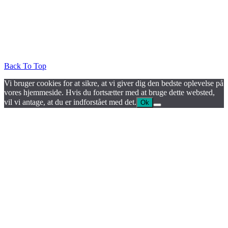
Back To Top
Vi bruger cookies for at sikre, at vi giver dig den bedste oplevelse på
vores hjemmeside. Hvis du fortsætter med at bruge dette websted,
vil vi antage, at du er indforstået med det.
Ok