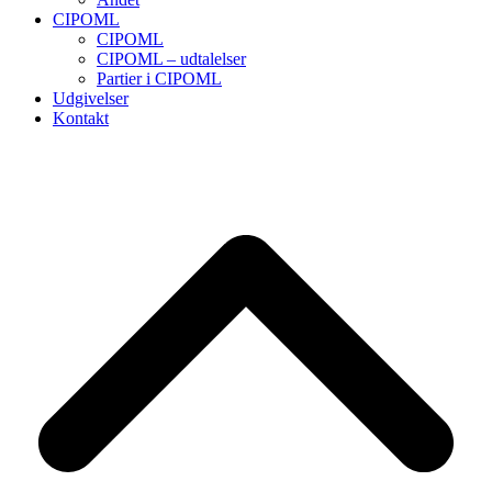
CIPOML
CIPOML
CIPOML – udtalelser
Partier i CIPOML
Udgivelser
Kontakt