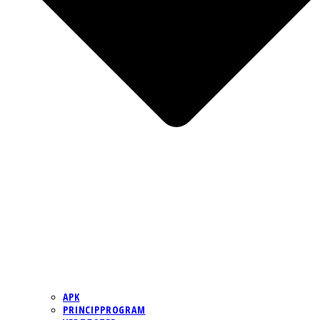
APK
PRINCIPPROGRAM