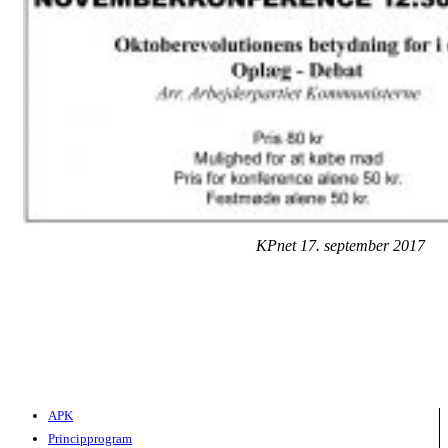
KPnet 17. september 2017
APK
Principprogram