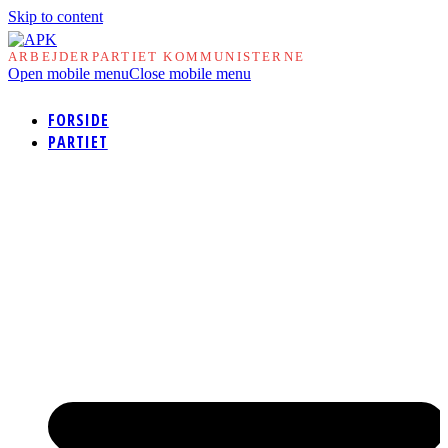
Skip to content
ARBEJDERPARTIET KOMMUNISTERNE
Open mobile menu
Close mobile menu
FORSIDE
PARTIET