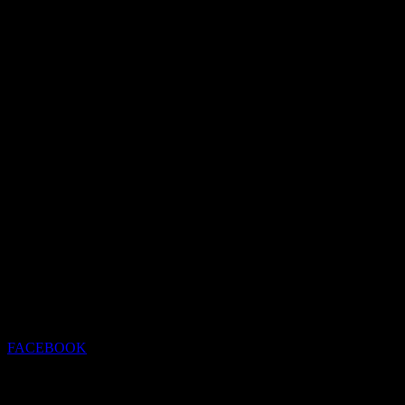
FACEBOOK