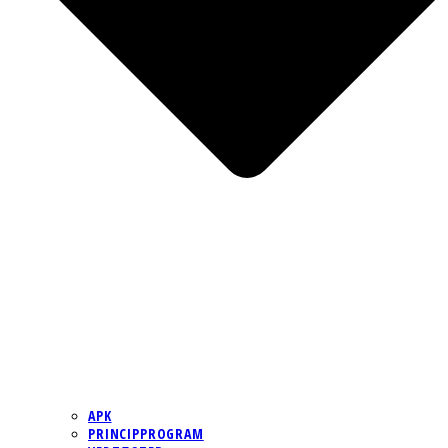
APK
PRINCIPPROGRAM