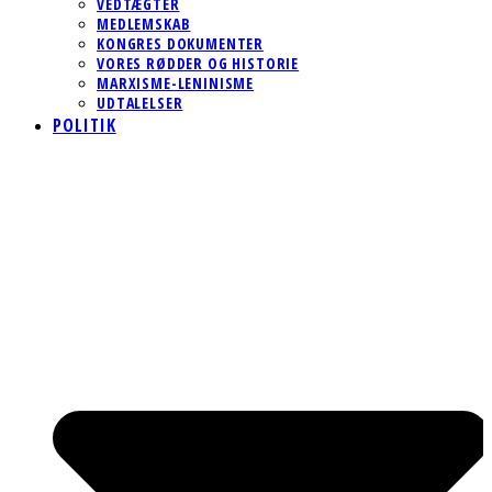
VEDTÆGTER
MEDLEMSKAB
KONGRES DOKUMENTER
VORES RØDDER OG HISTORIE
MARXISME-LENINISME
UDTALELSER
POLITIK