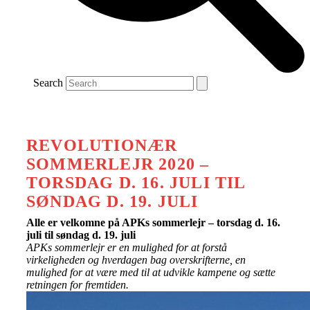
Search
REVOLUTIONÆR
SOMMERLEJR 2020 –
TORSDAG D. 16. JULI TIL
SØNDAG D. 19. JULI
Alle er velkomne på APKs sommerlejr – torsdag d. 16.
juli til søndag d. 19. juli
APKs sommerlejr er en mulighed for at forstå
virkeligheden og hverdagen bag overskrifterne, en
mulighed for at være med til at udvikle kampene og sætte
retningen for fremtiden.