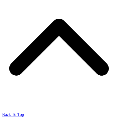
Back To Top