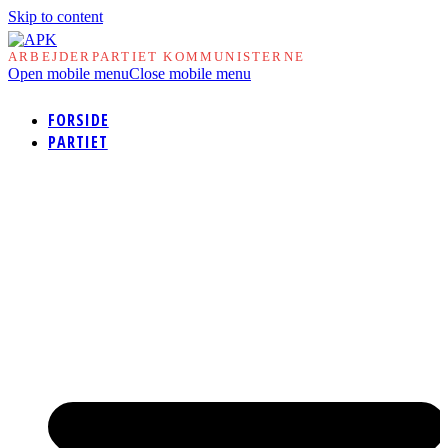
Skip to content
ARBEJDERPARTIET KOMMUNISTERNE
Open mobile menu
Close mobile menu
FORSIDE
PARTIET