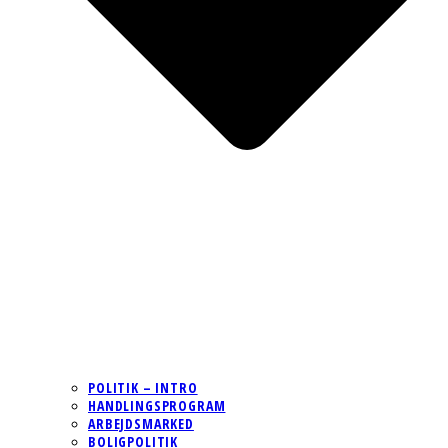
POLITIK – INTRO
HANDLINGSPROGRAM
ARBEJDSMARKED
BOLIGPOLITIK