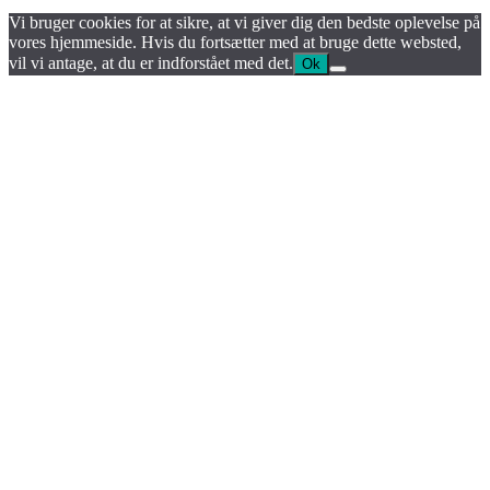
Vi bruger cookies for at sikre, at vi giver dig den bedste oplevelse på
vores hjemmeside. Hvis du fortsætter med at bruge dette websted,
vil vi antage, at du er indforstået med det.
Ok