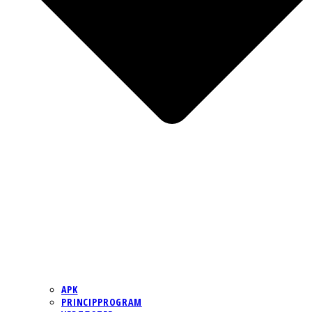
APK
PRINCIPPROGRAM