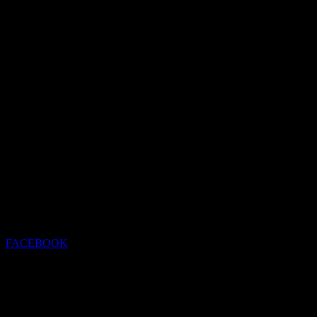
FACEBOOK