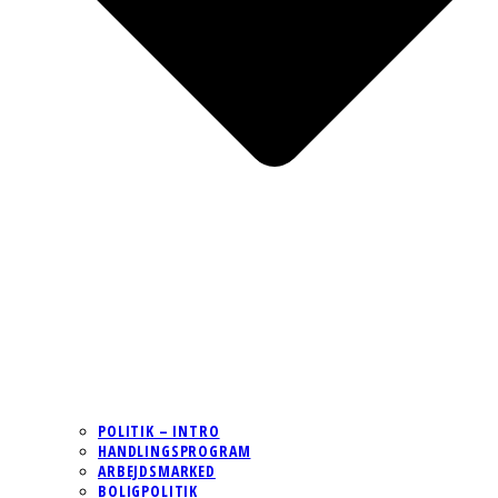
POLITIK – INTRO
HANDLINGSPROGRAM
ARBEJDSMARKED
BOLIGPOLITIK