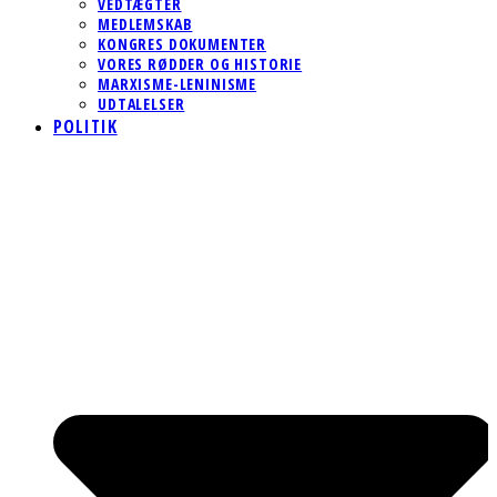
VEDTÆGTER
MEDLEMSKAB
KONGRES DOKUMENTER
VORES RØDDER OG HISTORIE
MARXISME-LENINISME
UDTALELSER
POLITIK