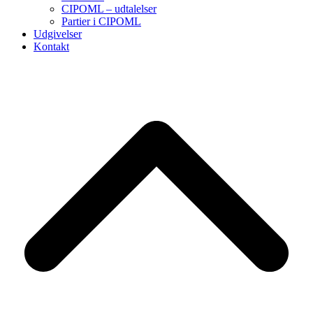
CIPOML – udtalelser
Partier i CIPOML
Udgivelser
Kontakt