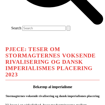
Search
PJECE: TESER OM
STORMAGTERNES VOKSENDE
RIVALISERING OG DANSK
IMPERIALISMES PLACERING
2023
Bekæmp al imperialisme
Stormagternes voksende rivalisering og dansk imperialismes placering