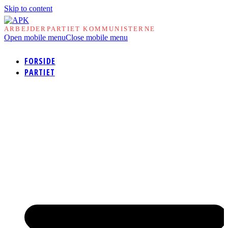
Skip to content
ARBEJDERPARTIET KOMMUNISTERNE
Open mobile menu
Close mobile menu
FORSIDE
PARTIET