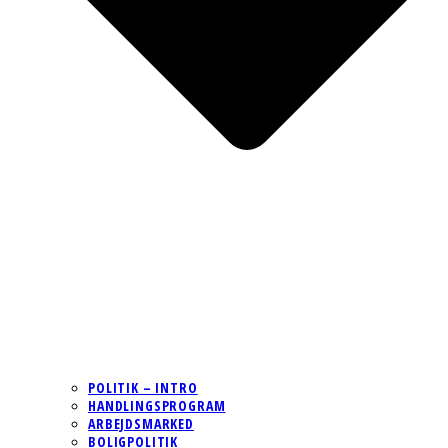
POLITIK – INTRO
HANDLINGSPROGRAM
ARBEJDSMARKED
BOLIGPOLITIK