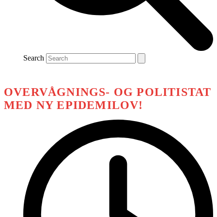
Search
OVERVÅGNINGS- OG POLITISTAT
MED NY EPIDEMILOV!