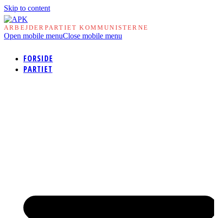
Skip to content
ARBEJDERPARTIET KOMMUNISTERNE
Open mobile menu
Close mobile menu
FORSIDE
PARTIET