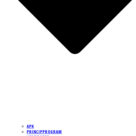
APK
PRINCIPPROGRAM