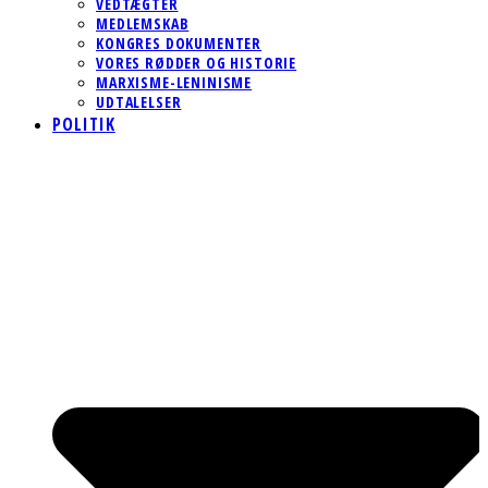
VEDTÆGTER
MEDLEMSKAB
KONGRES DOKUMENTER
VORES RØDDER OG HISTORIE
MARXISME-LENINISME
UDTALELSER
POLITIK