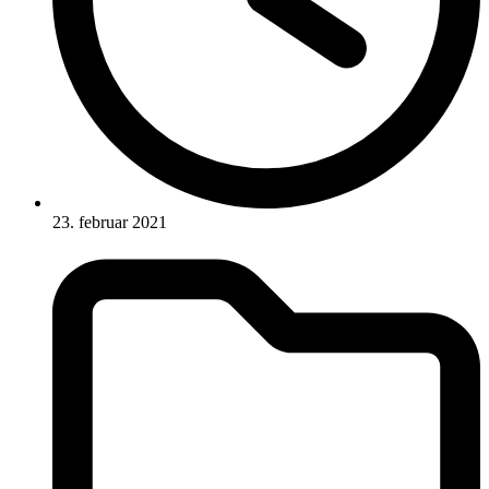
23. februar 2021