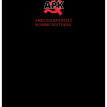
ARBEJDERPARTIET
KOMMUNISTERNE