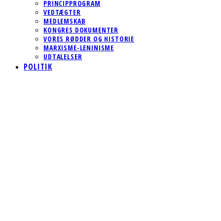
PRINCIPPROGRAM
VEDTÆGTER
MEDLEMSKAB
KONGRES DOKUMENTER
VORES RØDDER OG HISTORIE
MARXISME-LENINISME
UDTALELSER
POLITIK