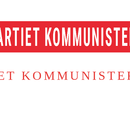
IET KOMMUNISTE