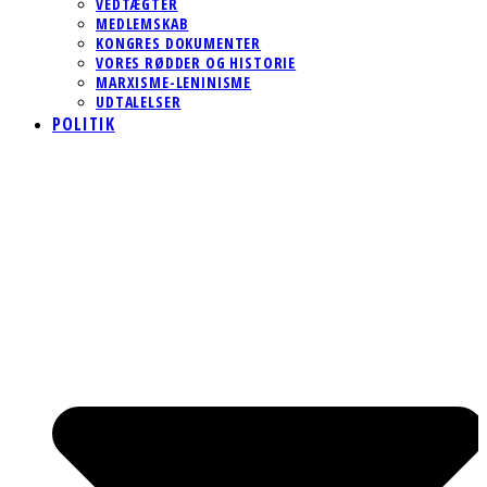
VEDTÆGTER
MEDLEMSKAB
KONGRES DOKUMENTER
VORES RØDDER OG HISTORIE
MARXISME-LENINISME
UDTALELSER
POLITIK