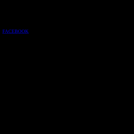
FACEBOOK