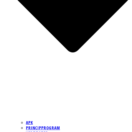
APK
PRINCIPPROGRAM