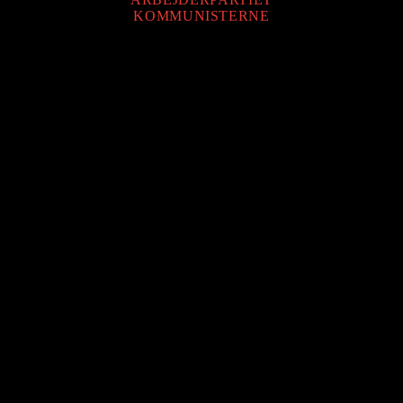
KOMMUNISTERNE