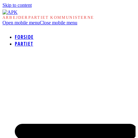
Skip to content
ARBEJDERPARTIET KOMMUNISTERNE
Open mobile menu
Close mobile menu
FORSIDE
PARTIET