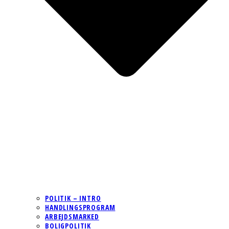
POLITIK – INTRO
HANDLINGSPROGRAM
ARBEJDSMARKED
BOLIGPOLITIK