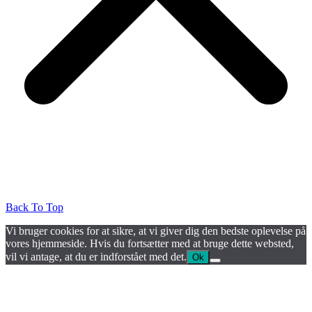
Back To Top
Vi bruger cookies for at sikre, at vi giver dig den bedste oplevelse på
vores hjemmeside. Hvis du fortsætter med at bruge dette websted,
vil vi antage, at du er indforstået med det.
Ok