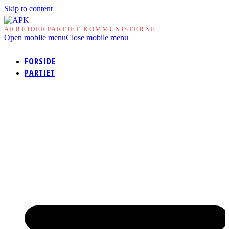
Skip to content
ARBEJDERPARTIET KOMMUNISTERNE
Open mobile menu
Close mobile menu
FORSIDE
PARTIET