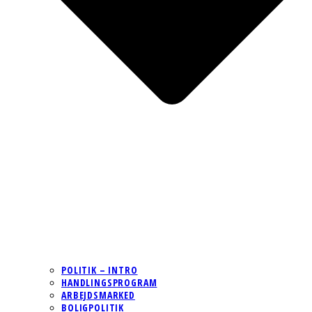
POLITIK – INTRO
HANDLINGSPROGRAM
ARBEJDSMARKED
BOLIGPOLITIK