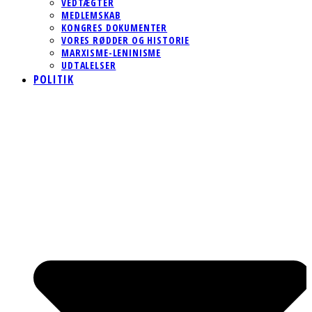
VEDTÆGTER
MEDLEMSKAB
KONGRES DOKUMENTER
VORES RØDDER OG HISTORIE
MARXISME-LENINISME
UDTALELSER
POLITIK