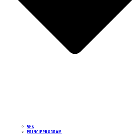
APK
PRINCIPPROGRAM