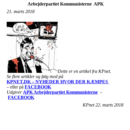
Arbejderpartiet Kommunisterne APK
21. marts 2018
Dette er en artikel fra KPnet.
Se flere artikler og følg med på
KPNET.DK – NYHEDER HVOR DER KÆMPES
– eller på
FACEBOOK
Udgiver
APK Arbejderpartiet Kommunisterne
–
FACEBOOK
KPnet 22. marts 2018