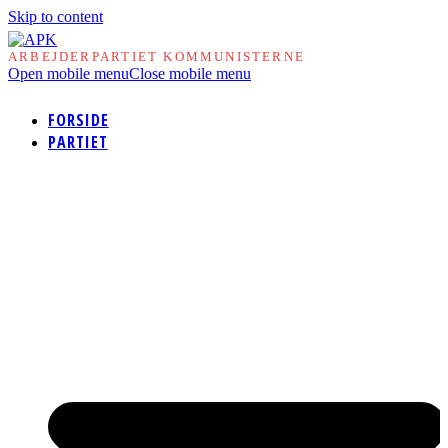
Skip to content
ARBEJDERPARTIET KOMMUNISTERNE
Open mobile menu
Close mobile menu
FORSIDE
PARTIET