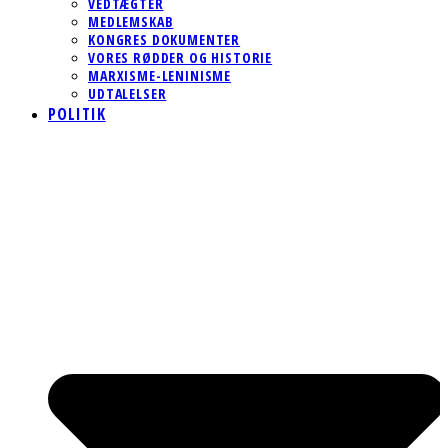
VEDTÆGTER
MEDLEMSKAB
KONGRES DOKUMENTER
VORES RØDDER OG HISTORIE
MARXISME-LENINISME
UDTALELSER
POLITIK