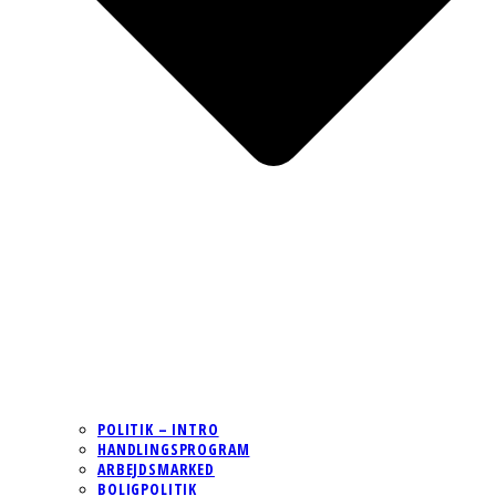
POLITIK – INTRO
HANDLINGSPROGRAM
ARBEJDSMARKED
BOLIGPOLITIK