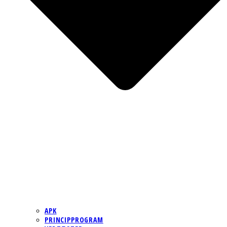
APK
PRINCIPPROGRAM