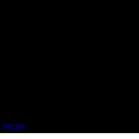
TWITTER