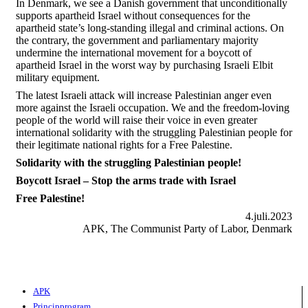
In Denmark, we see a Danish government that unconditionally
supports apartheid Israel without consequences for the
apartheid state’s long-standing illegal and criminal actions. On
the contrary, the government and parliamentary majority
undermine the international movement for a boycott of
apartheid Israel in the worst way by purchasing Israeli Elbit
military equipment.
The latest Israeli attack will increase Palestinian anger even
more against the Israeli occupation. We and the freedom-loving
people of the world will raise their voice in even greater
international solidarity with the struggling Palestinian people for
their legitimate national rights for a Free Palestine.
Solidarity with the struggling Palestinian people!
Boycott Israel – Stop the arms trade with Israel
Free Palestine!
4.juli.2023
APK, The Communist Party of Labor, Denmark
APK
Principprogram