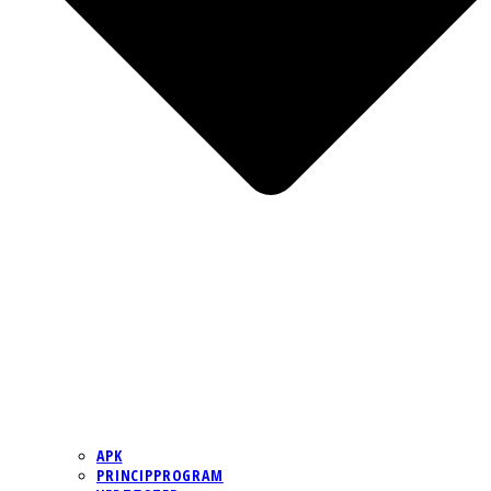
APK
PRINCIPPROGRAM