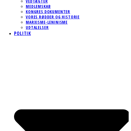
VEDTÆGTER
MEDLEMSKAB
KONGRES DOKUMENTER
VORES RØDDER OG HISTORIE
MARXISME-LENINISME
UDTALELSER
POLITIK