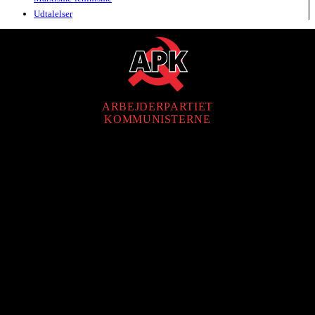
Udtalelser
ARBEJDERPARTIET
KOMMUNISTERNE