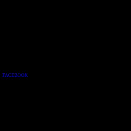
FACEBOOK