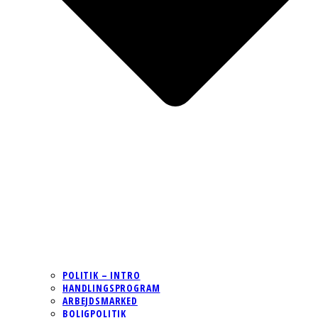
POLITIK – INTRO
HANDLINGSPROGRAM
ARBEJDSMARKED
BOLIGPOLITIK