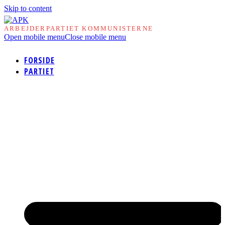
Skip to content
ARBEJDERPARTIET KOMMUNISTERNE
Open mobile menu
Close mobile menu
FORSIDE
PARTIET