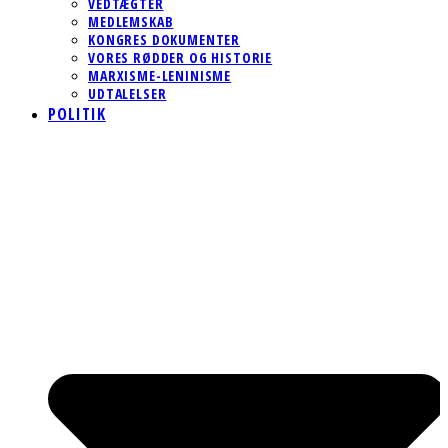
VEDTÆGTER
MEDLEMSKAB
KONGRES DOKUMENTER
VORES RØDDER OG HISTORIE
MARXISME-LENINISME
UDTALELSER
POLITIK