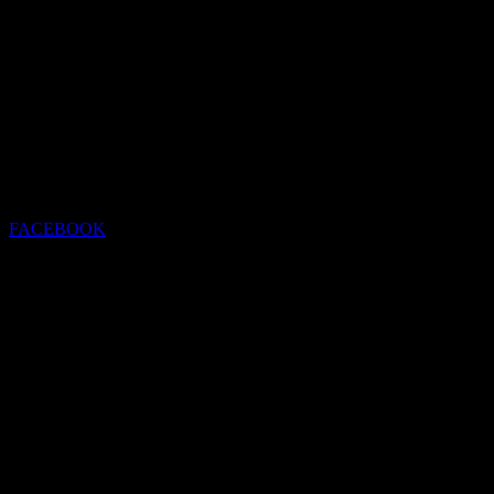
FACEBOOK