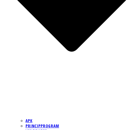
APK
PRINCIPPROGRAM