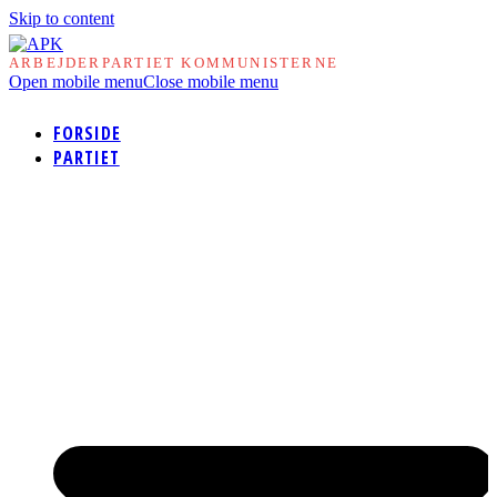
Skip to content
ARBEJDERPARTIET KOMMUNISTERNE
Open mobile menu
Close mobile menu
FORSIDE
PARTIET