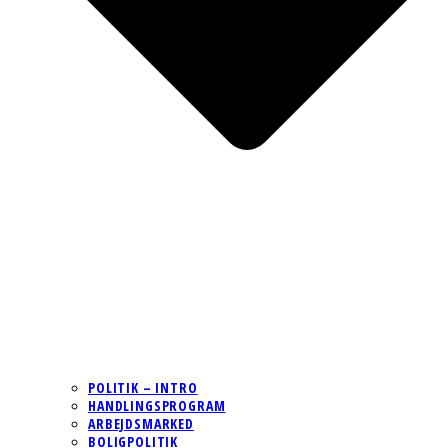
POLITIK – INTRO
HANDLINGSPROGRAM
ARBEJDSMARKED
BOLIGPOLITIK