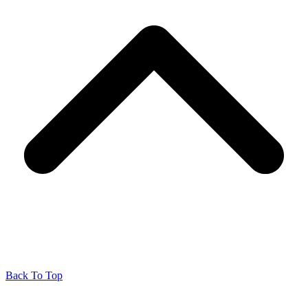
Back To Top