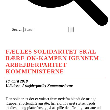
Search
FÆLLES SOLIDARITET SKAL
BÆRE OK-KAMPEN IGENNEM –
ARBEJDERPARTIET
KOMMUNISTERNE
18. april 2018
Udtalelse Arbejderpartiet Kommunisterne
Den solidaritet der er vokset frem nedefra blandt de mange
grupper af offentlige ansatte, har aldrig været større. Trods
mediespin og platte forsøg på at spille de offentlige ansatte ud