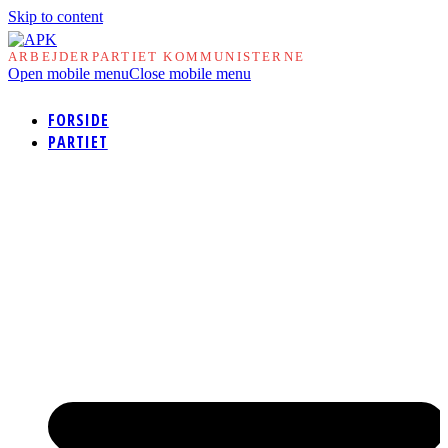
Skip to content
ARBEJDERPARTIET KOMMUNISTERNE
Open mobile menu
Close mobile menu
FORSIDE
PARTIET