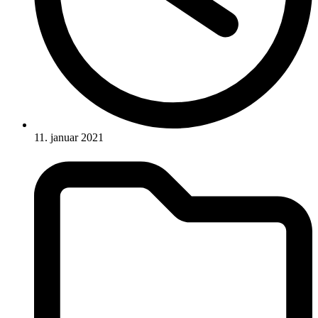
11. januar 2021