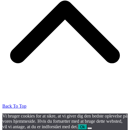
Back To Top
Vi bruger cookies for at sikre, at vi giver dig den bedste oplevelse på
vores hjemmeside. Hvis du fortsætter med at bruge dette websted,
vil vi antage, at du er indforstået med det.
Ok