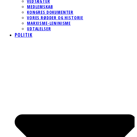
VEDTÆGTER
MEDLEMSKAB
KONGRES DOKUMENTER
VORES RØDDER OG HISTORIE
MARXISME-LENINISME
UDTALELSER
POLITIK