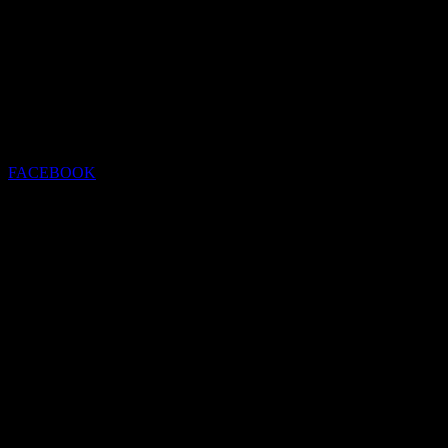
FACEBOOK