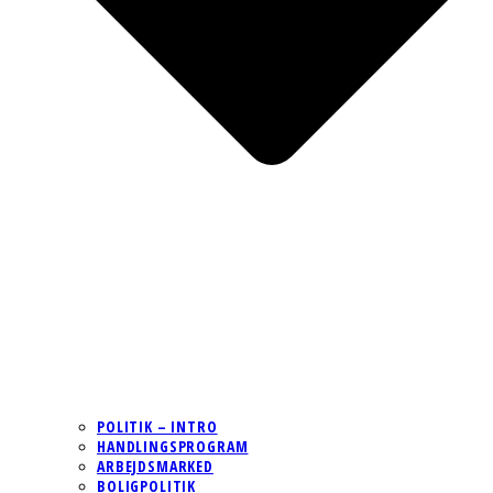
POLITIK – INTRO
HANDLINGSPROGRAM
ARBEJDSMARKED
BOLIGPOLITIK