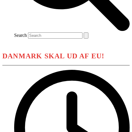
Search
DANMARK SKAL UD AF EU!