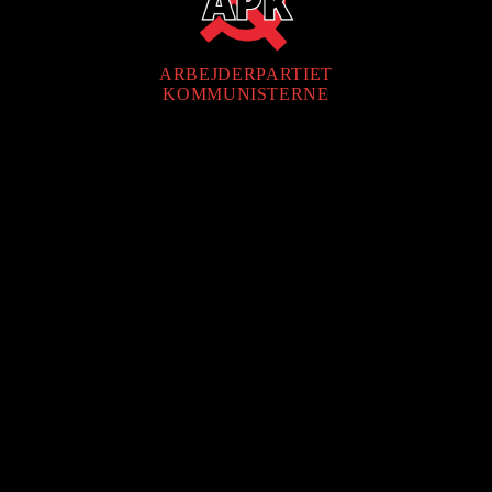
ARBEJDERPARTIET
KOMMUNISTERNE