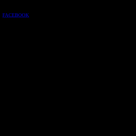
FACEBOOK