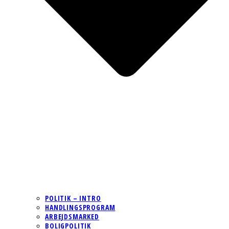
POLITIK – INTRO
HANDLINGSPROGRAM
ARBEJDSMARKED
BOLIGPOLITIK