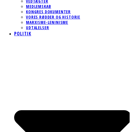
VEDTÆGTER
MEDLEMSKAB
KONGRES DOKUMENTER
VORES RØDDER OG HISTORIE
MARXISME-LENINISME
UDTALELSER
POLITIK