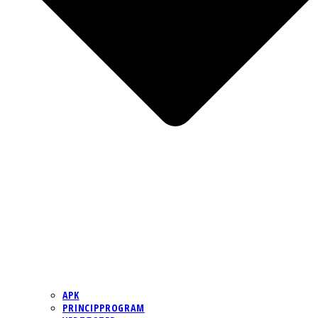
APK
PRINCIPPROGRAM