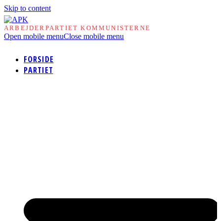
Skip to content
ARBEJDERPARTIET KOMMUNISTERNE
Open mobile menu
Close mobile menu
FORSIDE
PARTIET