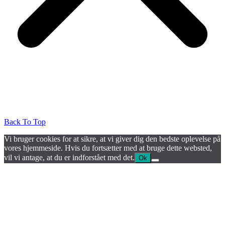
Back To Top
Vi bruger cookies for at sikre, at vi giver dig den bedste oplevelse på
vores hjemmeside. Hvis du fortsætter med at bruge dette websted,
vil vi antage, at du er indforstået med det.
Ok