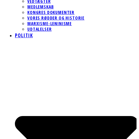
VEDTÆGTER
MEDLEMSKAB
KONGRES DOKUMENTER
VORES RØDDER OG HISTORIE
MARXISME-LENINISME
UDTALELSER
POLITIK