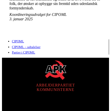
folk, der ønsker at opbygge sin fremtid uden udenlandsk
formynderskab.
Koordineringsudvalget for CIPOML
3. januar 2025
CIPOML
CIPOML – udtalelser
Partier i CIPOML
ARBEJDERPARTIET
KOMMUNISTERNE