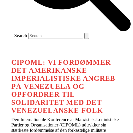
Search
CIPOML: VI FORDØMMER
DET AMERIKANSKE
IMPERIALISTISKE ANGREB
PÅ VENEZUELA OG
OPFORDRER TIL
SOLIDARITET MED DET
VENEZUELANSKE FOLK
Den Internationale Konference af Marxistisk-Leninistiske
Partier og Organisationer (CIPOML) udtrykker sin
stærkeste fordømmelse af den forkastelige militære