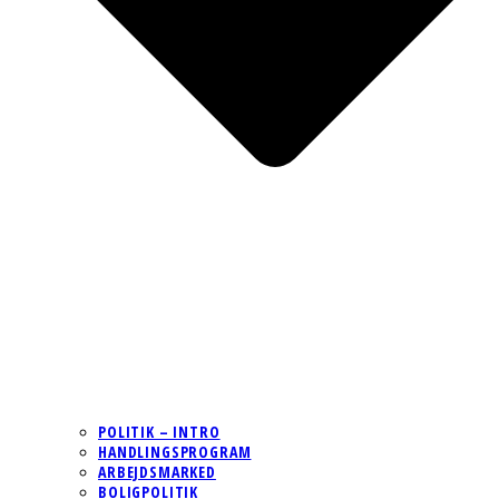
POLITIK – INTRO
HANDLINGSPROGRAM
ARBEJDSMARKED
BOLIGPOLITIK