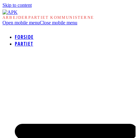
Skip to content
ARBEJDERPARTIET KOMMUNISTERNE
Open mobile menu
Close mobile menu
FORSIDE
PARTIET