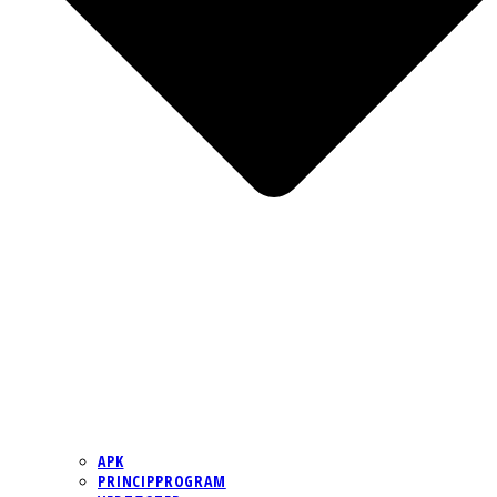
APK
PRINCIPPROGRAM