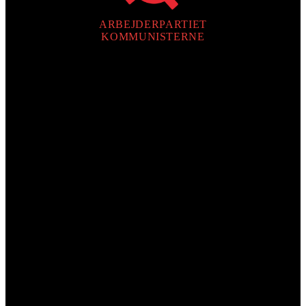
ARBEJDERPARTIET
KOMMUNISTERNE