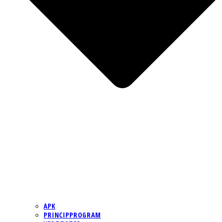
APK
PRINCIPPROGRAM