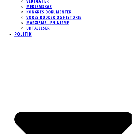
VEDTÆGTER
MEDLEMSKAB
KONGRES DOKUMENTER
VORES RØDDER OG HISTORIE
MARXISME-LENINISME
UDTALELSER
POLITIK