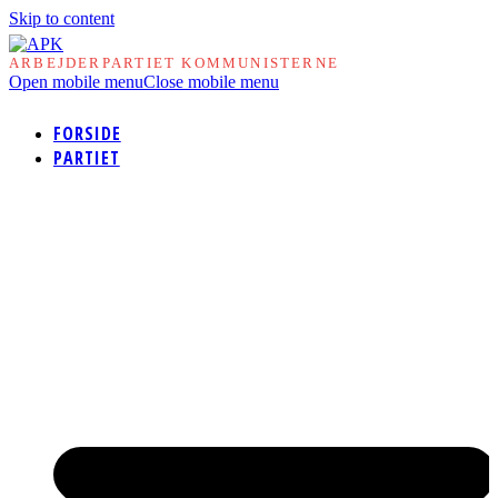
Skip to content
ARBEJDERPARTIET KOMMUNISTERNE
Open mobile menu
Close mobile menu
FORSIDE
PARTIET