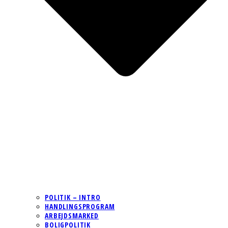
POLITIK – INTRO
HANDLINGSPROGRAM
ARBEJDSMARKED
BOLIGPOLITIK