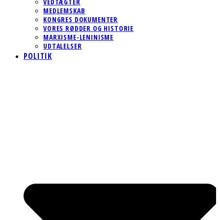
VEDTÆGTER
MEDLEMSKAB
KONGRES DOKUMENTER
VORES RØDDER OG HISTORIE
MARXISME-LENINISME
UDTALELSER
POLITIK