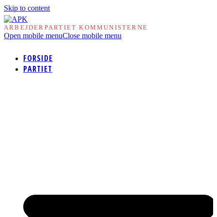
Skip to content
ARBEJDERPARTIET KOMMUNISTERNE
Open mobile menu
Close mobile menu
FORSIDE
PARTIET