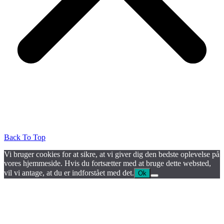
Back To Top
Vi bruger cookies for at sikre, at vi giver dig den bedste oplevelse på
vores hjemmeside. Hvis du fortsætter med at bruge dette websted,
vil vi antage, at du er indforstået med det.
Ok