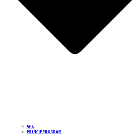
APK
PRINCIPPROGRAM