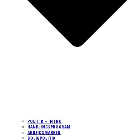
POLITIK – INTRO
HANDLINGSPROGRAM
ARBEJDSMARKED
BOLIGPOLITIK