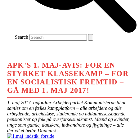
Search
APK'S 1. MAJ-AVIS: FOR EN
STYRKET KLASSEKAMP – FOR
EN SOCIALISTISK FREMTID –
GÅ MED 1. MAJ 2017!
1. maj 2017 opfordrer Arbejderpartiet Kommunisterne til at
samles om en fælles kampplatform – alle arbejdere og alle
arbejdende, arbejdsløse, studerende og uddannelsessøgende,
pensionister og folk på overførselsindkomst. Mænd og kvinder,
unge som gamle, danskere, indvandrere og flygtninge – alle
der vil et bedre Danmark.