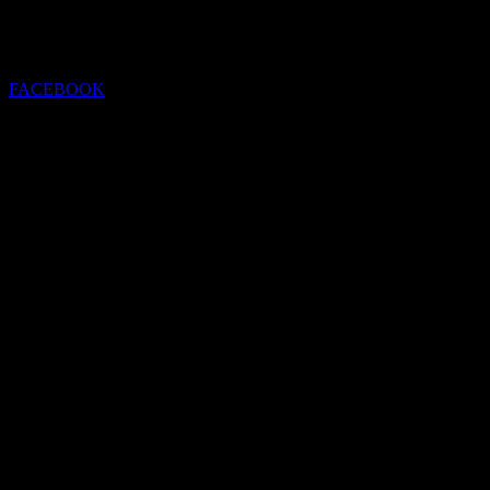
FACEBOOK