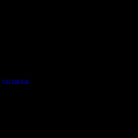
FACEBOOK