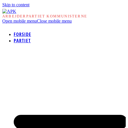
Skip to content
ARBEJDERPARTIET KOMMUNISTERNE
Open mobile menu
Close mobile menu
FORSIDE
PARTIET