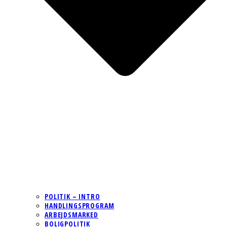
POLITIK – INTRO
HANDLINGSPROGRAM
ARBEJDSMARKED
BOLIGPOLITIK