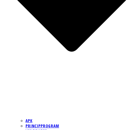
APK
PRINCIPPROGRAM