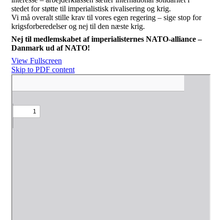
stedet for støtte til imperialistisk rivalisering og krig.
Vi må overalt stille krav til vores egen regering – sige stop for
krigsforberedelser og nej til den næste krig.
Nej til medlemskabet af imperialisternes NATO-alliance –
Danmark ud af NATO!
View Fullscreen
Skip to PDF content