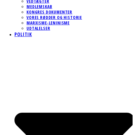
VEDTÆGTER
MEDLEMSKAB
KONGRES DOKUMENTER
VORES RØDDER OG HISTORIE
MARXISME-LENINISME
UDTALELSER
POLITIK