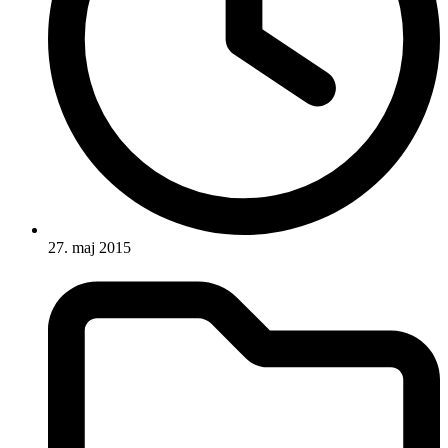
27. maj 2015