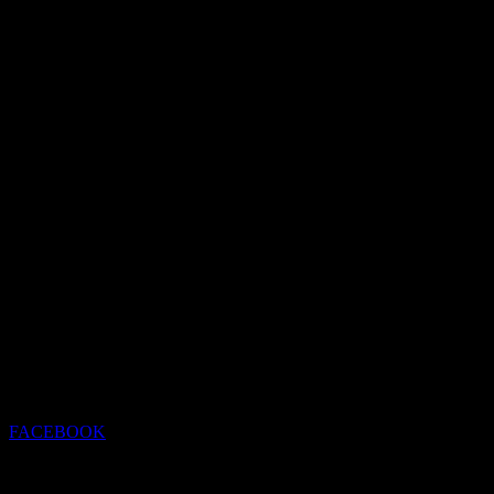
FACEBOOK