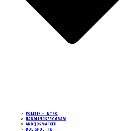
POLITIK – INTRO
HANDLINGSPROGRAM
ARBEJDSMARKED
BOLIGPOLITIK