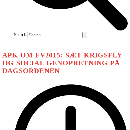
Search
APK OM FV2015: SÆT KRIGSFLY
OG SOCIAL GENOPRETNING PÅ
DAGSORDENEN