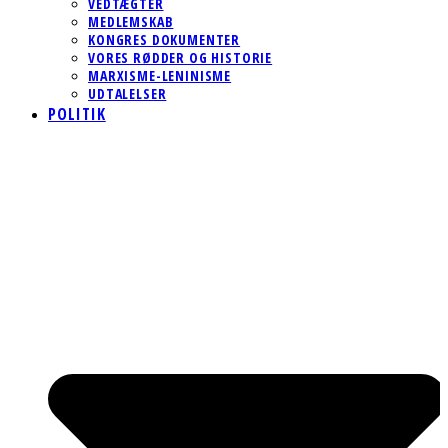
VEDTÆGTER
MEDLEMSKAB
KONGRES DOKUMENTER
VORES RØDDER OG HISTORIE
MARXISME-LENINISME
UDTALELSER
POLITIK