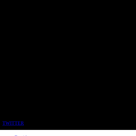
TWITTER