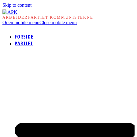
Skip to content
ARBEJDERPARTIET KOMMUNISTERNE
Open mobile menu
Close mobile menu
FORSIDE
PARTIET