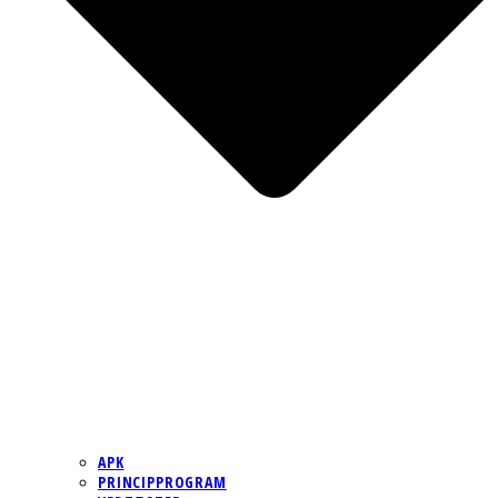
APK
PRINCIPPROGRAM