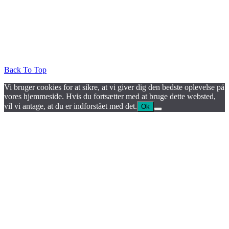
Back To Top
Vi bruger cookies for at sikre, at vi giver dig den bedste oplevelse på
vores hjemmeside. Hvis du fortsætter med at bruge dette websted,
vil vi antage, at du er indforstået med det.
Ok