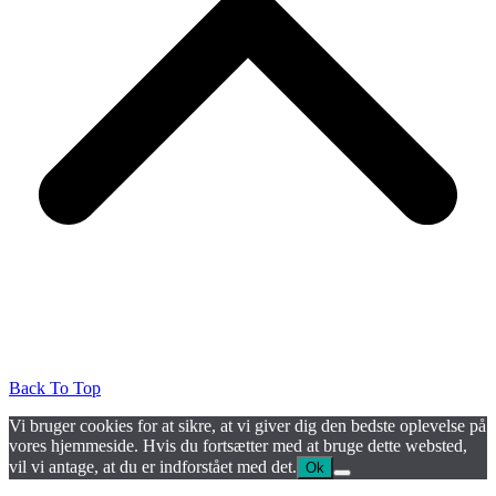
Back To Top
Vi bruger cookies for at sikre, at vi giver dig den bedste oplevelse på
vores hjemmeside. Hvis du fortsætter med at bruge dette websted,
vil vi antage, at du er indforstået med det.
Ok