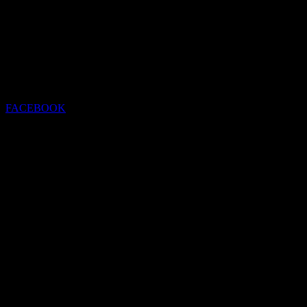
FACEBOOK