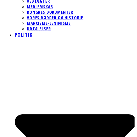
VEDTÆGTER
MEDLEMSKAB
KONGRES DOKUMENTER
VORES RØDDER OG HISTORIE
MARXISME-LENINISME
UDTALELSER
POLITIK