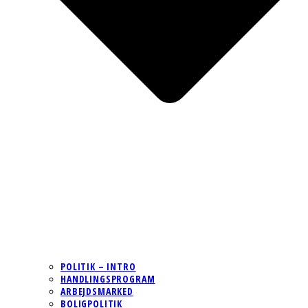
POLITIK – INTRO
HANDLINGSPROGRAM
ARBEJDSMARKED
BOLIGPOLITIK