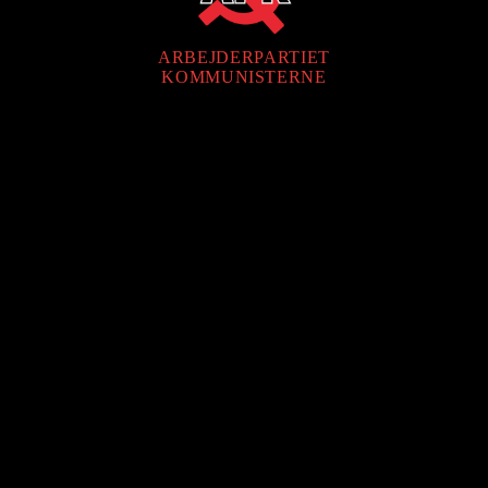
ARBEJDERPARTIET
KOMMUNISTERNE