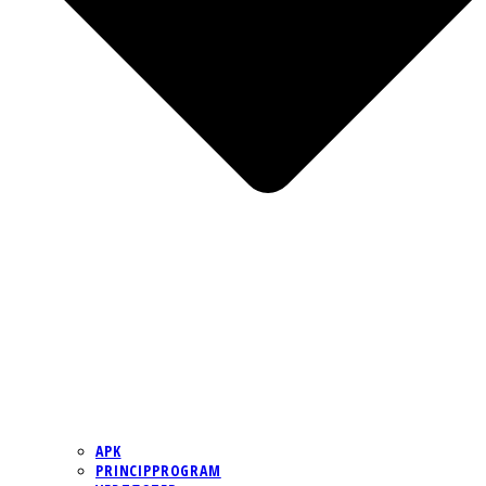
APK
PRINCIPPROGRAM