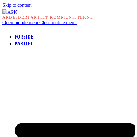
Skip to content
ARBEJDERPARTIET KOMMUNISTERNE
Open mobile menu
Close mobile menu
FORSIDE
PARTIET