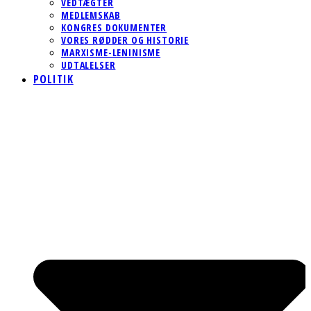
VEDTÆGTER
MEDLEMSKAB
KONGRES DOKUMENTER
VORES RØDDER OG HISTORIE
MARXISME-LENINISME
UDTALELSER
POLITIK