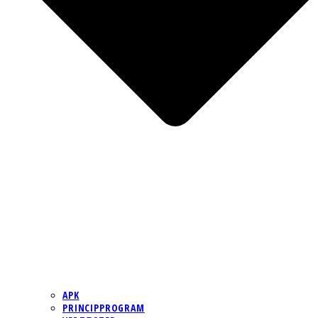
APK
PRINCIPPROGRAM