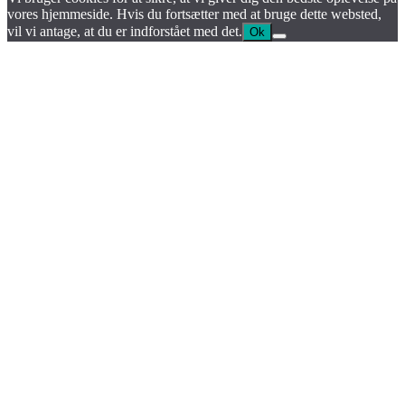
vores hjemmeside. Hvis du fortsætter med at bruge dette websted,
vil vi antage, at du er indforstået med det.
Ok