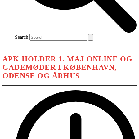
Search
APK HOLDER 1. MAJ ONLINE OG
GADEMØDER I KØBENHAVN,
ODENSE OG ÅRHUS