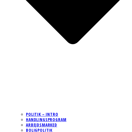
POLITIK – INTRO
HANDLINGSPROGRAM
ARBEJDSMARKED
BOLIGPOLITIK