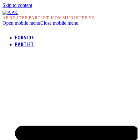
Skip to content
ARBEJDERPARTIET KOMMUNISTERNE
Open mobile menu
Close mobile menu
FORSIDE
PARTIET