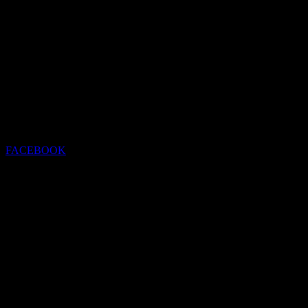
FACEBOOK