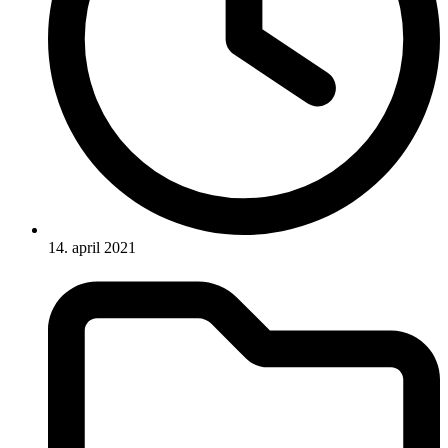
14. april 2021