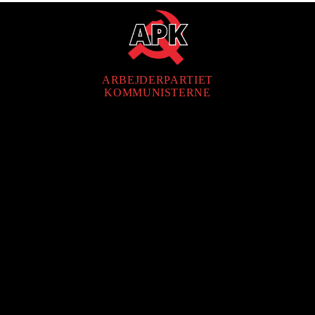
ARBEJDERPARTIET
KOMMUNISTERNE