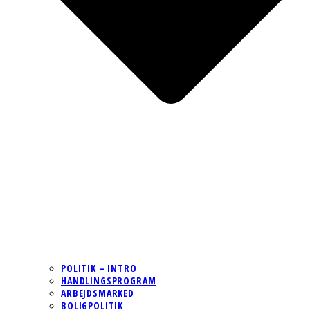
POLITIK – INTRO
HANDLINGSPROGRAM
ARBEJDSMARKED
BOLIGPOLITIK