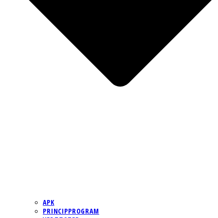
APK
PRINCIPPROGRAM