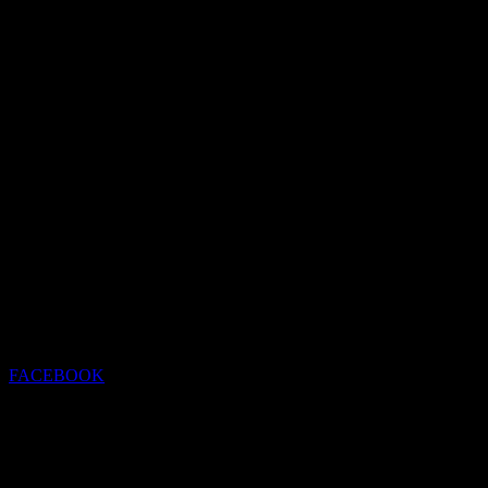
FACEBOOK