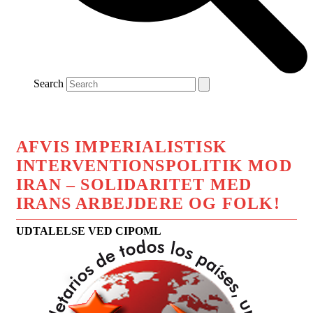
Search
AFVIS IMPERIALISTISK
INTERVENTIONSPOLITIK MOD
IRAN – SOLIDARITET MED
IRANS ARBEJDERE OG FOLK!
UDTALELSE VED CIPOML