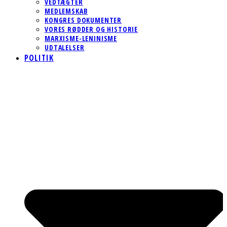
VEDTÆGTER
MEDLEMSKAB
KONGRES DOKUMENTER
VORES RØDDER OG HISTORIE
MARXISME-LENINISME
UDTALELSER
POLITIK