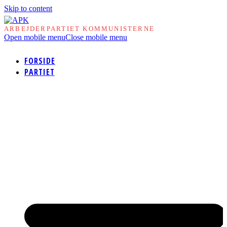
Skip to content
ARBEJDERPARTIET KOMMUNISTERNE
Open mobile menu
Close mobile menu
FORSIDE
PARTIET