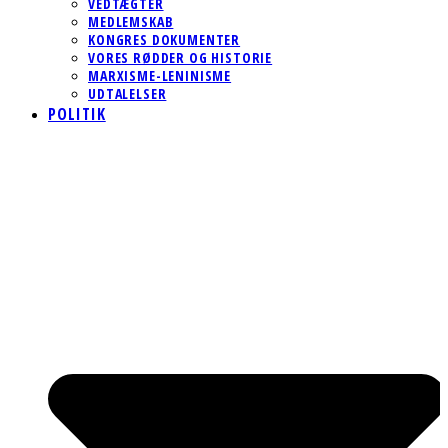
VEDTÆGTER
MEDLEMSKAB
KONGRES DOKUMENTER
VORES RØDDER OG HISTORIE
MARXISME-LENINISME
UDTALELSER
POLITIK