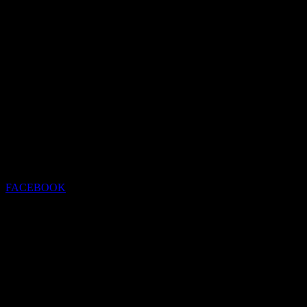
FACEBOOK