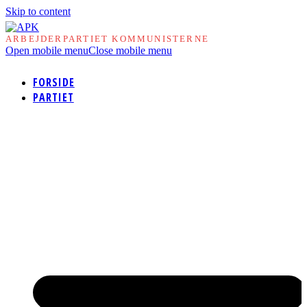
Skip to content
ARBEJDERPARTIET KOMMUNISTERNE
Open mobile menu
Close mobile menu
FORSIDE
PARTIET