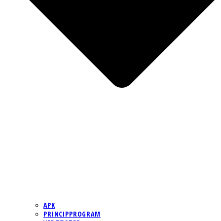
APK
PRINCIPPROGRAM