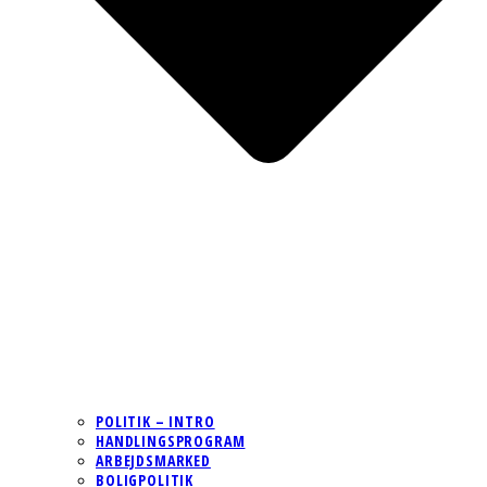
POLITIK – INTRO
HANDLINGSPROGRAM
ARBEJDSMARKED
BOLIGPOLITIK