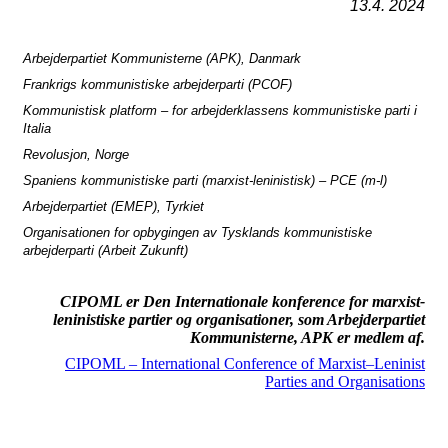
13.4. 2024
Arbejderpartiet Kommunisterne (APK), Danmark
Frankrigs kommunistiske arbejderparti (PCOF)
Kommunistisk platform – for arbejderklassens kommunistiske parti i
Italia
Revolusjon, Norge
Spaniens kommunistiske parti (marxist-leninistisk) – PCE (m-l)
Arbejderpartiet (EMEP), Tyrkiet
Organisationen for opbygingen av Tysklands kommunistiske
arbejderparti (Arbeit Zukunft)
CIPOML er Den Internationale konference for marxist-
leninistiske partier og organisationer, som Arbejderpartiet
Kommunisterne, APK er medlem af.
CIPO
ML – International Conference of Marxist–Leninist
Parties and Organisations