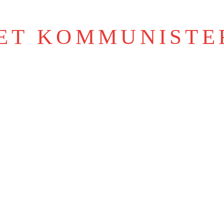
IET KOMMUNISTE