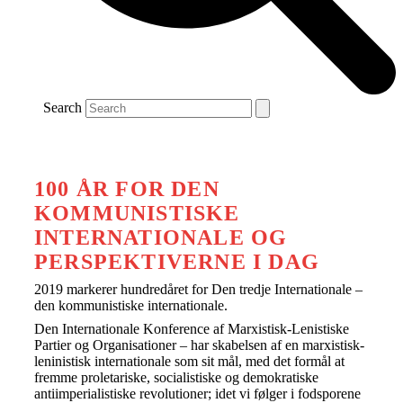
Search
100 ÅR FOR DEN
KOMMUNISTISKE
INTERNATIONALE OG
PERSPEKTIVERNE I DAG
2019 markerer hundredåret for Den tredje Internationale –
den kommunistiske internationale.
Den Internationale Konference af Marxistisk-Lenistiske
Partier og Organisationer – har skabelsen af en marxistisk-
leninistisk internationale som sit mål, med det formål at
fremme proletariske, socialistiske og demokratiske
antiimperialistiske revolutioner; idet vi følger i fodsporene