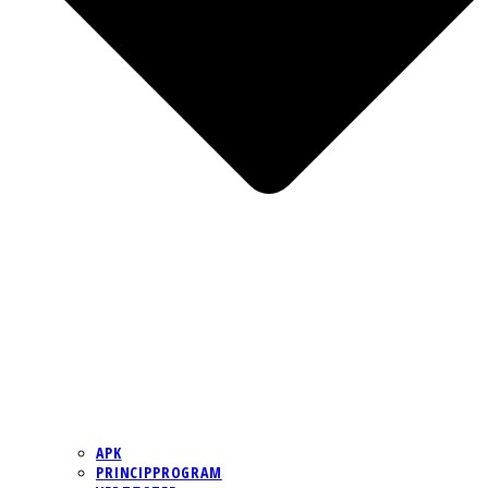
APK
PRINCIPPROGRAM