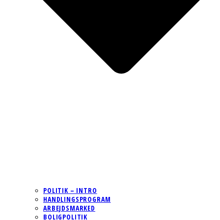
POLITIK – INTRO
HANDLINGSPROGRAM
ARBEJDSMARKED
BOLIGPOLITIK