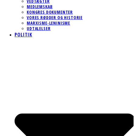
VEDTÆGTER
MEDLEMSKAB
KONGRES DOKUMENTER
VORES RØDDER OG HISTORIE
MARXISME-LENINISME
UDTALELSER
POLITIK