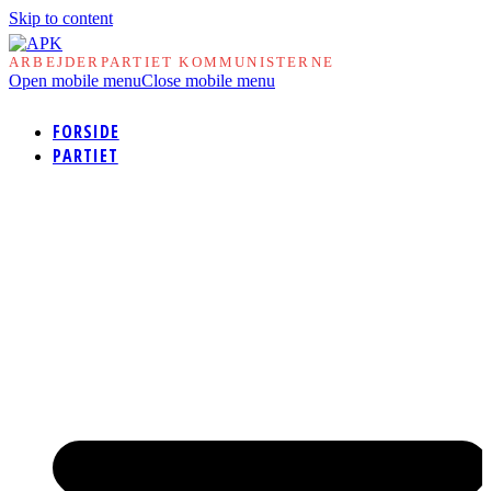
Skip to content
ARBEJDERPARTIET KOMMUNISTERNE
Open mobile menu
Close mobile menu
FORSIDE
PARTIET