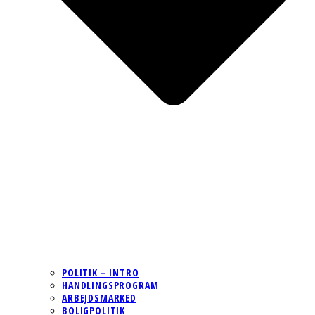
POLITIK – INTRO
HANDLINGSPROGRAM
ARBEJDSMARKED
BOLIGPOLITIK