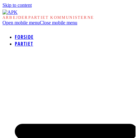
Skip to content
ARBEJDERPARTIET KOMMUNISTERNE
Open mobile menu
Close mobile menu
FORSIDE
PARTIET