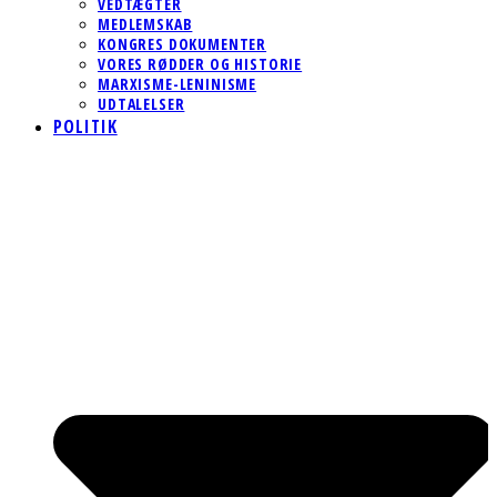
VEDTÆGTER
MEDLEMSKAB
KONGRES DOKUMENTER
VORES RØDDER OG HISTORIE
MARXISME-LENINISME
UDTALELSER
POLITIK