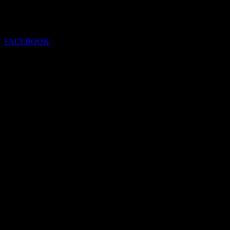
FACEBOOK