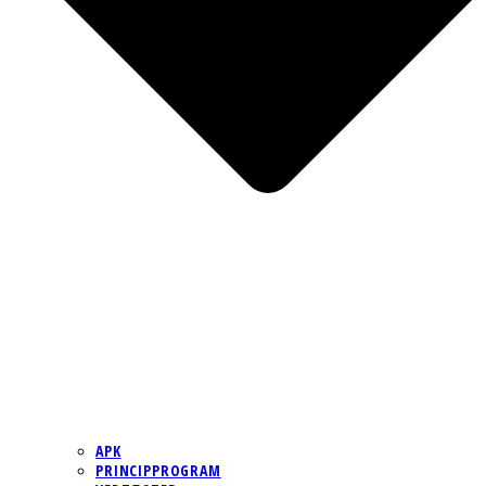
APK
PRINCIPPROGRAM