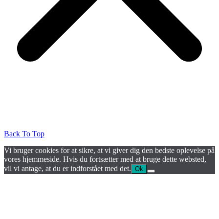
Back To Top
Vi bruger cookies for at sikre, at vi giver dig den bedste oplevelse på
vores hjemmeside. Hvis du fortsætter med at bruge dette websted,
vil vi antage, at du er indforstået med det.
Ok