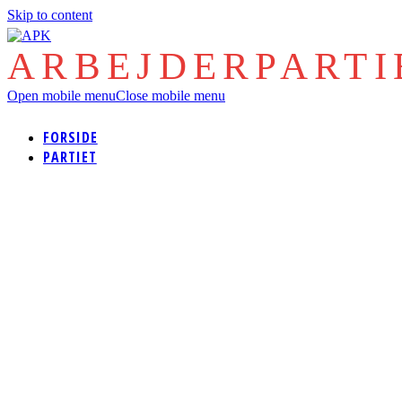
Skip to content
ARBEJDERPART
Open mobile menu
Close mobile menu
FORSIDE
PARTIET