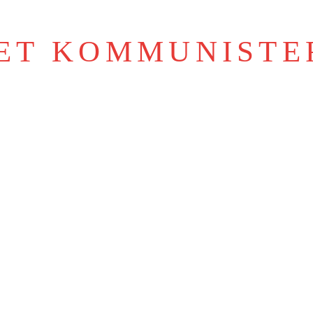
IET KOMMUNISTE